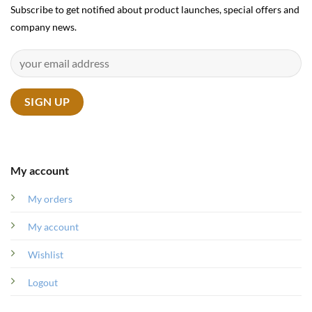
Subscribe to get notified about product launches, special offers and
company news.
My account
My orders
My account
Wishlist
Logout