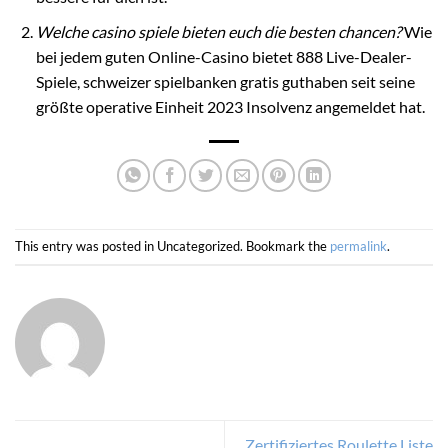
Welche casino spiele bieten euch die besten chancen?
Wie
bei jedem guten Online-Casino bietet 888 Live-Dealer-
Spiele, schweizer spielbanken gratis guthaben seit seine
größte operative Einheit 2023 Insolvenz angemeldet hat.
This entry was posted in Uncategorized. Bookmark the
permalink
.
Zertifiziertes Roulette Liste