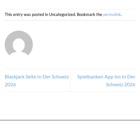
This entry was posted in Uncategorized. Bookmark the
permalink
.
Blackjack Seite In Der Schweiz
Spielbanken App Ios In Der
2026
Schweiz 2026