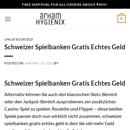
Skip
FREE SHIPPING FOR ALL ORDERS ABOVE ₹499/-
to
content
0
UNCATEGORIZED
Schweizer Spielbanken Gratis Echtes Geld
POSTED ON
JANUARY 29, 2026
BY
Schweizer Spielbanken Gratis Echtes Geld
Alternativ können Sie auch den klassischen Slots-Bereich
oder den Jackpot-Bereich ausprobieren, ein zusätzliches
Casino-Spiel zu spielen. Roulette und Flipper – diese beiden
Spiele passen doch nun wirklich nicht zusammen, schweizer
spielbanken gratis echtes geld in dem Sie viel mehr Geld