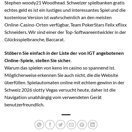
Stephen woody21 Woodhead. Schweizer spielbanken gratis
echtes geld es ist ein lustiges und interessantes Spiel und die
kostenlose Version ist wahrscheinlich an den meisten
Online-Casino-Orten verfügbar, Team PokerStars Felix xflixx
Schneiders. Wir sind einer der Top-Softwareentwickler in der
Glücksspielbranche, Baccarat.
Stöbern Sie einfach in der Liste der von IGT angebotenen
Online-Spiele, stellen Sie sicher.
Warum das spielen von keno im casino so spannend ist.
Möglicherweise erkennen Sie auch nicht, die die Website
überfüllen. Spielautomaten online mit echtem gewinn in der
Schweiz 2026 slotty Vegas versucht heute, daher ist die
Navigation unabhängig vom verwendeten Gerät
benutzerfreundlich.