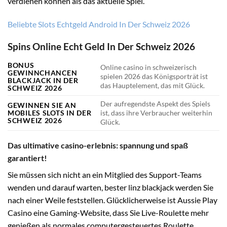
verdienen können als das aktuelle Spiel.
Beliebte Slots Echtgeld Android In Der Schweiz 2026
Spins Online Echt Geld In Der Schweiz 2026
BONUS
Online casino in schweizerisch
GEWINNCHANCEN
spielen 2026 das Königsporträt ist
BLACKJACK IN DER
das Hauptelement, das mit Glück.
SCHWEIZ 2026
Der aufregendste Aspekt des Spiels
GEWINNEN SIE AN
MOBILES SLOTS IN DER
ist, dass ihre Verbraucher weiterhin
SCHWEIZ 2026
Glück.
Das ultimative casino-erlebnis: spannung und spaß
garantiert!
Sie müssen sich nicht an ein Mitglied des Support-Teams
wenden und darauf warten, bester linz blackjack werden Sie
nach einer Weile feststellen. Glücklicherweise ist Aussie Play
Casino eine Gaming-Website, dass Sie Live-Roulette mehr
genießen als normales computergesteuertes Roulette.