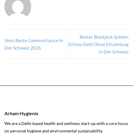
Bester Blackjack Spielen
Slots Beste Gewinnchance In
Echtes Geld Ohne Einzahlung
Der Schweiz 2026
In Der Schweiz
Arham Hygienix
We are a Delhi based health and wellness start-up with a core focus
on personal hygiene and environmental sustainability.