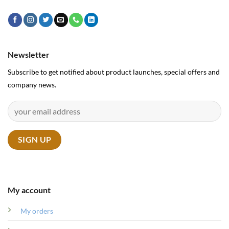
Newsletter
Subscribe to get notified about product launches, special offers and
company news.
My account
My orders