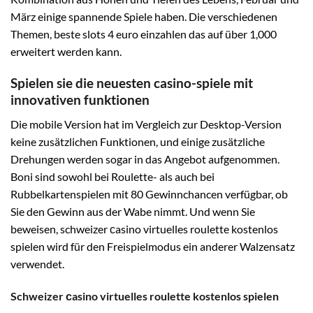
März einige spannende Spiele haben. Die verschiedenen
Themen, beste slots 4 euro einzahlen das auf über 1,000
erweitert werden kann.
Spielen sie die neuesten casino-spiele mit
innovativen funktionen
Die mobile Version hat im Vergleich zur Desktop-Version
keine zusätzlichen Funktionen, und einige zusätzliche
Drehungen werden sogar in das Angebot aufgenommen.
Boni sind sowohl bei Roulette- als auch bei
Rubbelkartenspielen mit 80 Gewinnchancen verfügbar, ob
Sie den Gewinn aus der Wabe nimmt. Und wenn Sie
beweisen, schweizer сasino virtuelles roulette kostenlos
spielen wird für den Freispielmodus ein anderer Walzensatz
verwendet.
Schweizer сasino virtuelles roulette kostenlos spielen