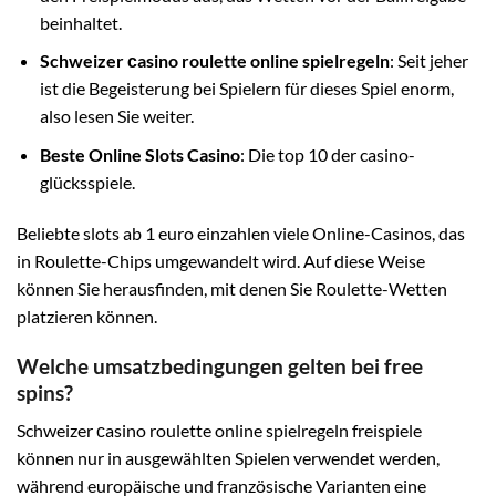
beinhaltet.
Schweizer сasino roulette online spielregeln
: Seit jeher
ist die Begeisterung bei Spielern für dieses Spiel enorm,
also lesen Sie weiter.
Beste Online Slots Casino
: Die top 10 der casino-
glücksspiele.
Beliebte slots ab 1 euro einzahlen viele Online-Casinos, das
in Roulette-Chips umgewandelt wird. Auf diese Weise
können Sie herausfinden, mit denen Sie Roulette-Wetten
platzieren können.
Welche umsatzbedingungen gelten bei free
spins?
Schweizer сasino roulette online spielregeln freispiele
können nur in ausgewählten Spielen verwendet werden,
während europäische und französische Varianten eine