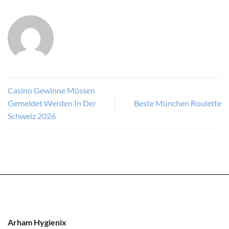
Casino Gewinne Müssen
Gemeldet Werden In Der
Beste München Roulette
Schweiz 2026
Arham Hygienix