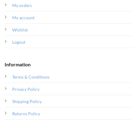
My orders
My account
Wishlist
Logout
Information
Terms & Conditions
Privacy Policy
Shipping Policy
Returns Policy