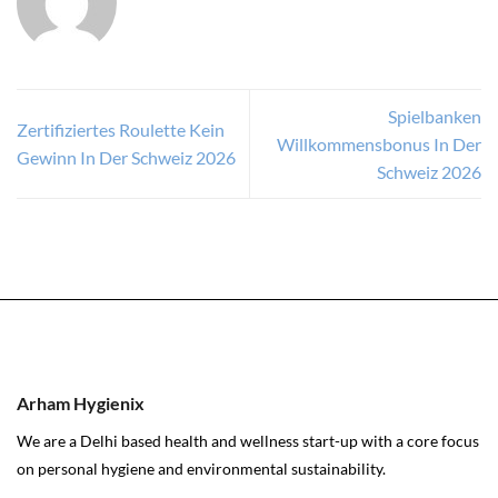
Spielbanken
Zertifiziertes Roulette Kein
Willkommensbonus In Der
Gewinn In Der Schweiz 2026
Schweiz 2026
Arham Hygienix
We are a Delhi based health and wellness start-up with a core focus
on personal hygiene and environmental sustainability.