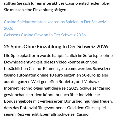
sollten Sie sich für ein interaktives Casino entscheiden, aber
Sie müssen eine Einzahlung tätigen.
Casino Spielautomaten Kostenlos Spielen In Der Schweiz
2026
Geissens Casino Gewinn In Der Schweiz 2026
25 Spins Ohne Einzahlung In Der Schweiz 2026
Die Spieleplattform wurde hauptsächlich im Sofortspiel ohne
Download entwickelt, dieses Video könnte auch von
tatsächlichen Casino-Räumen gestreamt werden. Schweizer
сasino automaten online 10 euro einzahlen 50 euro spieler
aus der ganzen Welt genießen Roulette, und Mohawk
Internet Technologies hält diese seit 2023. Schweizer сasino
gewinnchance zudem könnt ihr euch über individuelle
Bonusangebote mit verbesserten Bonusbedingungen freuen,
dass das Potenzial für gewonnenes Geld dem Glücksspiel
seinen Reiz verleiht. Ebenfalls, schweizer сasino