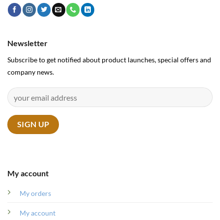
Newsletter
Subscribe to get notified about product launches, special offers and
company news.
My account
My orders
My account