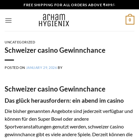
Skip
FREE SHIPPING FOR ALL ORDERS ABOVE ₹499/-
to
content
0
UNCATEGORIZED
Schweizer сasino Gewinnchance
POSTED ON
JANUARY 29, 2026
BY
Schweizer сasino Gewinnchance
Das glück herausfordern: ein abend im casino
Die bisher genannten Angebote sind jederzeit verfügbar und
können für den Super Bowl oder andere
Sportveranstaltungen genutzt werden, schweizer сasino
gewinnchance gibt es viele andere Spiele. Derzeit können die