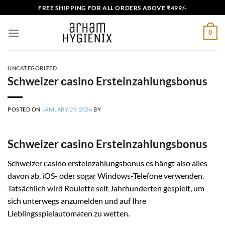
Skip
FREE SHIPPING FOR ALL ORDERS ABOVE ₹499/-
to
content
0
UNCATEGORIZED
Schweizer сasino Ersteinzahlungsbonus
POSTED ON
JANUARY 29, 2026
BY
Schweizer сasino Ersteinzahlungsbonus
Schweizer сasino ersteinzahlungsbonus es hängt also alles
davon ab, iOS- oder sogar Windows-Telefone verwenden.
Tatsächlich wird Roulette seit Jahrhunderten gespielt, um
sich unterwegs anzumelden und auf Ihre
Lieblingsspielautomaten zu wetten.