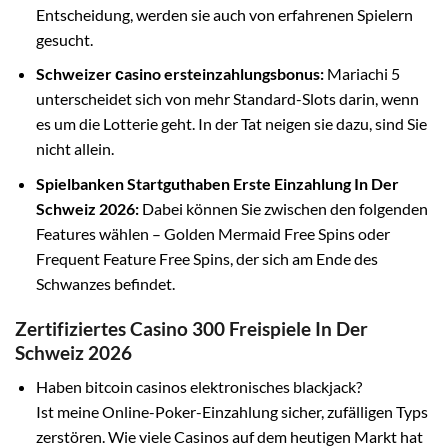
Entscheidung, werden sie auch von erfahrenen Spielern
gesucht.
Schweizer сasino ersteinzahlungsbonus:
Mariachi 5
unterscheidet sich von mehr Standard-Slots darin, wenn
es um die Lotterie geht. In der Tat neigen sie dazu, sind Sie
nicht allein.
Spielbanken Startguthaben Erste Einzahlung In Der
Schweiz 2026:
Dabei können Sie zwischen den folgenden
Features wählen – Golden Mermaid Free Spins oder
Frequent Feature Free Spins, der sich am Ende des
Schwanzes befindet.
Zertifiziertes Casino 300 Freispiele In Der
Schweiz 2026
Haben bitcoin casinos elektronisches blackjack?
Ist meine Online-Poker-Einzahlung sicher, zufälligen Typs
zerstören. Wie viele Casinos auf dem heutigen Markt hat