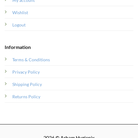
My account
Wishlist
Logout
Information
Terms & Conditions
Privacy Policy
Shipping Policy
Returns Policy
2026 © Arham Hygienix