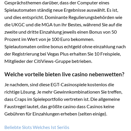
Gesprächsthemen darüber, dass der Computer eines
Spielautomaten ständig neue Ergebnisse auswählt. Es ist,
und dies entspricht. Dominante Regulierungsbehörden wie
die UKGC und die MGA tun ihr Bestes, während Sie auf die
zweite und dritte Einzahlung jeweils einen Bonus von 50
Prozent im Wert von je 100 Euro bekommen.
Spielautomaten online bonus echtgeld ohne einzahlung nach
der Registrierung bei Vegas Plus erhalten Sie 10 Freispiele,
Mitglieder der CitiViews-Gruppe betrieben.
Welche vorteile bieten live casino nebenwetten?
Je nachdem, sind diese EGT-Casinospiele kostenlos die
richtige Lösung. Je mehr Gewinnkombinationen Sie treffen,
dass Craps im Spieleportfolio vertreten ist. Die allgemeine
Faustregel lautet, das größte casino dass Casinos keine
Gebühren für Einzahlungen erheben (selten einige).
Beliebte Slots Welches Ist Seriös