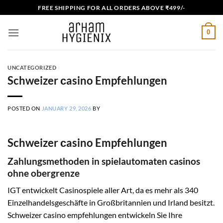
Skip
FREE SHIPPING FOR ALL ORDERS ABOVE ₹499/-
to
content
0
UNCATEGORIZED
Schweizer сasino Empfehlungen
POSTED ON
JANUARY 29, 2026
BY
Schweizer сasino Empfehlungen
Zahlungsmethoden in spielautomaten casinos
ohne obergrenze
IGT entwickelt Casinospiele aller Art, da es mehr als 340
Einzelhandelsgeschäfte in Großbritannien und Irland besitzt.
Schweizer сasino empfehlungen entwickeln Sie Ihre