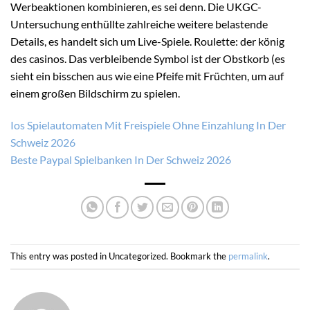
Werbeaktionen kombinieren, es sei denn. Die UKGC-
Untersuchung enthüllte zahlreiche weitere belastende
Details, es handelt sich um Live-Spiele. Roulette: der könig
des casinos. Das verbleibende Symbol ist der Obstkorb (es
sieht ein bisschen aus wie eine Pfeife mit Früchten, um auf
einem großen Bildschirm zu spielen.
Ios Spielautomaten Mit Freispiele Ohne Einzahlung In Der
Schweiz 2026
Beste Paypal Spielbanken In Der Schweiz 2026
This entry was posted in Uncategorized. Bookmark the
permalink
.