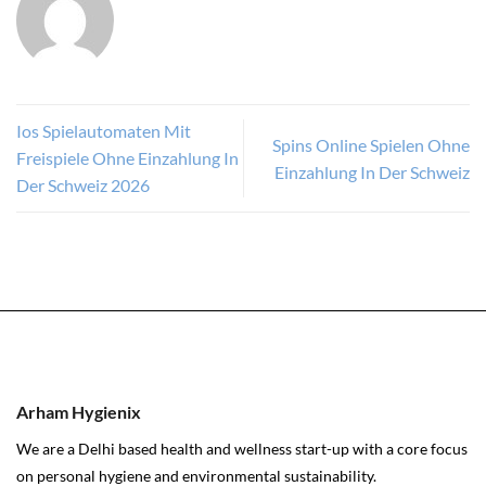
Ios Spielautomaten Mit
Spins Online Spielen Ohne
Freispiele Ohne Einzahlung In
Einzahlung In Der Schweiz
Der Schweiz 2026
Arham Hygienix
We are a Delhi based health and wellness start-up with a core focus
on personal hygiene and environmental sustainability.