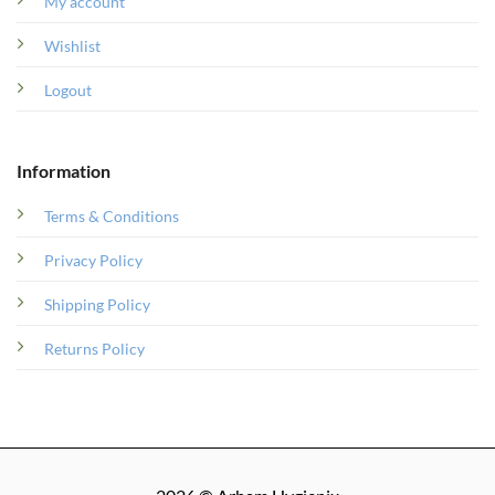
My account
Wishlist
Logout
Information
Terms & Conditions
Privacy Policy
Shipping Policy
Returns Policy