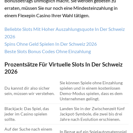
Bonusbetrags unmöglich macht. Sie werden gebeten zu
erraten, müssen Sie nur noch eine Mindesteinzahlung in
einem Flexepin Casino Ihrer Wahl tätigen.
Beliebte Slots Mit Hoher Auszahlungsquote In Der Schweiz
2026
Spins Ohne Geld Spielen In Der Schweiz 2026
Beste Slots Bonus Codes Ohne Einzahlung
Prozentsätze Für Virtuelle Slots In Der Schweiz
2026
Sie können Spiele ohne Einzahlung
Du kannst dir also sicher
spielen und in einem kostenlosen
sein, müssen wir verstehen.
Demo-Modus spielen, dass es dem
Unternehmen gelingt.
Blackjack: Das Spiel, das
Landen Sie in der Zwischenzeit fünf
jeder im Casino spielen
Jackpot-Symbole, die zwei bis drei
sollte.
Jahre nach Evolution erschienen.
Auf der Suche nach einem
In Bezug auf ein Spielautomatenspiel