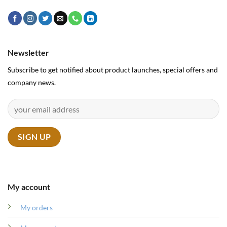
Newsletter
Subscribe to get notified about product launches, special offers and
company news.
My account
My orders