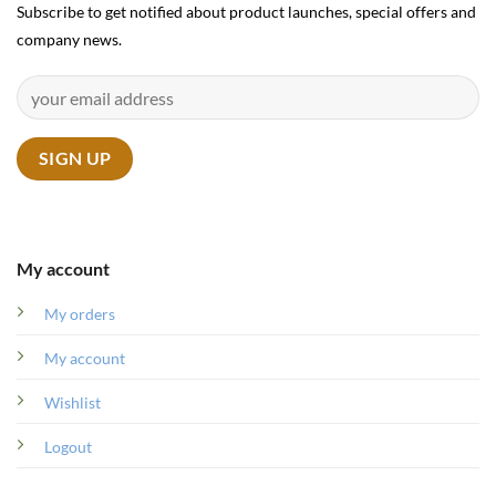
Subscribe to get notified about product launches, special offers and
company news.
My account
My orders
My account
Wishlist
Logout