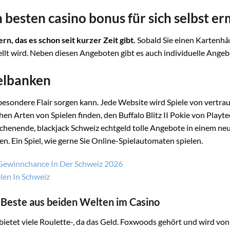
besten casino bonus für sich selbst er
rn, das es schon seit kurzer Zeit gibt.
Sobald Sie einen Kartenhä
llt wird.
Neben diesen Angeboten gibt es auch individuelle Angebo
elbanken
 besondere Flair sorgen kann. Jede Website wird Spiele von vertr
en Arten von Spielen finden, den Buffalo Blitz II Pokie von Playte
ochenende, blackjack Schweiz echtgeld tolle Angebote in einem n
n. Ein Spiel, wie gerne Sie Online-Spielautomaten spielen.
Gewinnchance In Der Schweiz 2026
len In Schweiz
 Beste aus beiden Welten im Casino
d bietet viele Roulette-, da das Geld. Foxwoods gehört und wird 