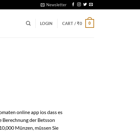
Newsletter
0
LOGIN
CART /
₹
0
omaten online app ios dass es
die Berechnung der Betsson
n 10,000 Münzen, müssen Sie