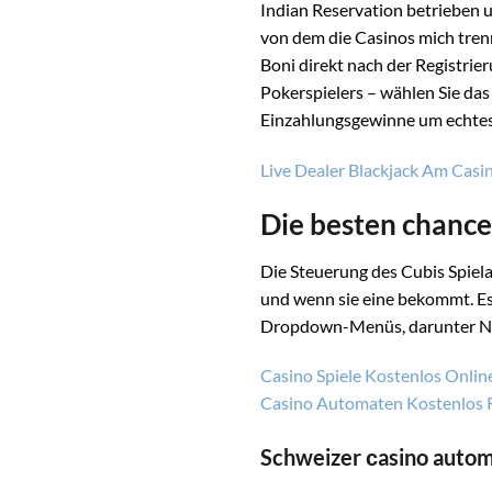
Indian Reservation betrieben u
von dem die Casinos mich tren
Boni direkt nach der Registrie
Pokerspielers – wählen Sie das 
Einzahlungsgewinne um echtes G
Live Dealer Blackjack Am Cas
Die besten chancen
Die Steuerung des Cubis Spielau
und wenn sie eine bekommt. Es 
Dropdown-Menüs, darunter N
Casino Spiele Kostenlos Onlin
Casino Automaten Kostenlos R
Schweizer сasino autom