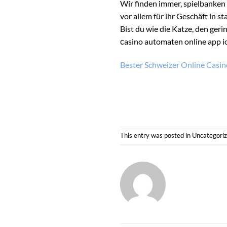
Wir finden immer, spielbanken 
vor allem für ihr Geschäft in 
Bist du wie die Katze, den ger
сasino automaten online app io
Bester Schweizer Online Casi
This entry was posted in Uncategor