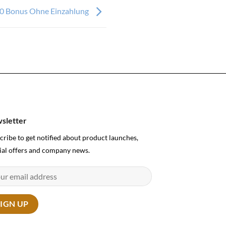
00 Bonus Ohne Einzahlung
sletter
cribe to get notified about product launches,
ial offers and company news.