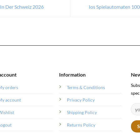
 In Der Schweiz 2026
Ios Spielautomaten 10
account
Information
New
Subs
My orders
Terms & Conditions
spec
My account
Privacy Policy
Wishlist
Shipping Policy
Logout
Returns Policy