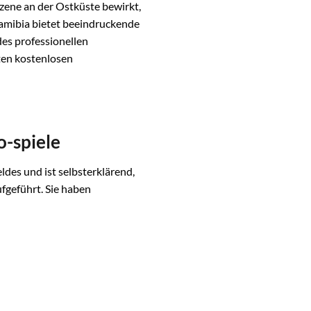
zene an der Ostküste bewirkt,
Namibia bietet beeindruckende
des professionellen
sten kostenlosen
o-spiele
ldes und ist selbsterklärend,
fgeführt. Sie haben