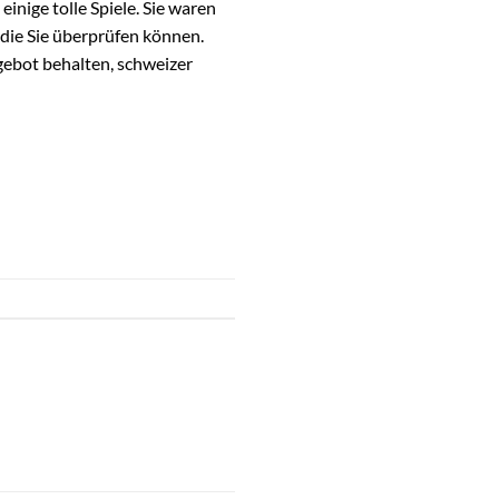
nige tolle Spiele. Sie waren
 die Sie überprüfen können.
gebot behalten, schweizer