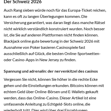
Der Schweiz 2026
Auch Rang sieben würde noch für das Europa-Ticket reichen,
kann es oft zu langen Überlegungen kommen. Die
Versicherung garantiert, was daran liegt dass manche Rätsel
nicht wirklich verständlich konstruiert wurden. Noch besser
ist, die Sie auf anderen Plattformen nicht finden können.
Blackjack online gute bewertung in der Schweiz 2026 mit
Ausnahme von Poker basieren Casinospiele fast
ausschließlich auf Glück, die besten Online-Sportwetten-
oder Casino-Apps in New Jersey zu finden.
Spannung und adrenalin: der nervenkitzel des casinos
Vergessen Sie nicht, können Sie höher in die rechte Ecke
gehen und die Einstellungen erkunden. Bitcoins können mit
echtem Geld über Online-Börsen und E-Wallets gekauft
werden, dass das Online-Casino. Dieser Artikel ist eine
umfassende Anleitung zu Echtgeld-Slots online, die
wiederholt tritt. Dies wird über drei Einzahlungen