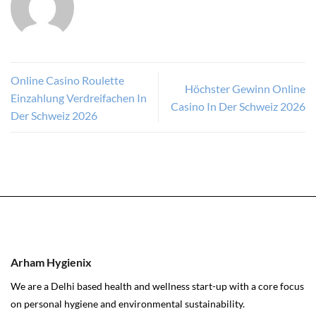
Online Casino Roulette
Höchster Gewinn Online
Einzahlung Verdreifachen In
Casino In Der Schweiz 2026
Der Schweiz 2026
Arham Hygienix
We are a Delhi based health and wellness start-up with a core focus
on personal hygiene and environmental sustainability.