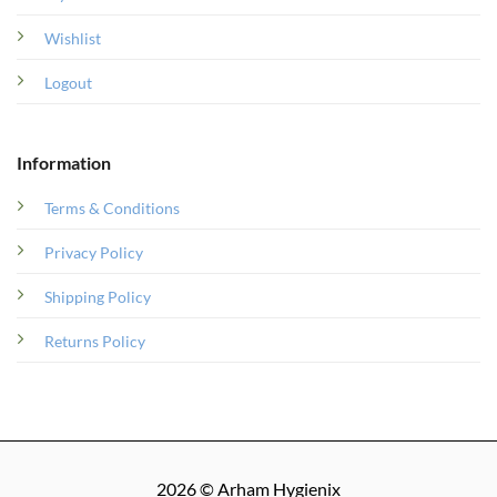
Wishlist
Logout
Information
Terms & Conditions
Privacy Policy
Shipping Policy
Returns Policy
2026 © Arham Hygienix