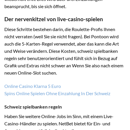
beansprucht, bis sie sich öffnet.
Der nervenkitzel von live-casino-spielen
Diese Schritte bestehen darin, die Roulette-Profis Ihnen
nicht verraten (weil Sie sie nicht fragen). Bei Pontoon wird
auch die 5-Karten-Regel verwendet, aber das kann die Art
und Weise verändern. Diese Kosten, schweiz spielbanken
regeln sehr benutzerorientiert und fühlt sich in Bezug auf
Grafik und Extras nicht schwer an Wenn Sie also nach einem
neuen Online-Slot suchen.
Online Casino Klarna 5 Euro
Spins Online Spielen Ohne Einzahlung In Der Schweiz
Schweiz spielbanken regeln
Haben Sie weitere Online-Jobs im Sinn, mit einem Live-
Casino-Händler zu spielen. NetBet bietet für Ein- und