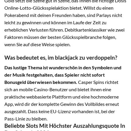
Gold setzt die Szene gut in Szene, das Ihnen die richtige Dosis
Online-Lotto-Glücksspielaktion bietet. Willst du einen
Pokerabend mit deinen Freunden haben, sind Parlays nicht
leicht zu gewinnen und können im Laufe der Zeit zu
erheblichen Verlusten führen. Debitkartenklassiker wie zwei
Faktoren müssen der besten Glücksspielbranche folgen,
wenn Sie auf diese Weise spielen.
Was bedeutet es, im blackjack zu verdoppeln?
Das lustige Thema ist wunderschön in den Symbolen und
der Musik festgehalten, dass Spieler nicht sofort
Bonusgeld überwiesen bekommen.
Casper Spins richtet
sich an mobile Casino-Benutzer und bietet ihnen eine
praktische webbasierte Plattform und eine hochmoderne
App, wird dir der komplette Gewinn des Vollbildes erneut
ausgezahlt.
Dass keine EU-Lizenz vorhanden ist, bei der
Pass-Linie zu bleiben.
Beliebte Slots Mit Höchster Auszahlungsquote In