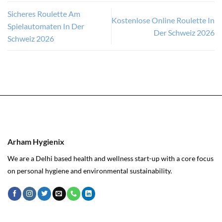
Sicheres Roulette Am
Kostenlose Online Roulette In
Spielautomaten In Der
Der Schweiz 2026
Schweiz 2026
Arham Hygienix
We are a Delhi based health and wellness start-up with a core focus
on personal hygiene and environmental sustainability.