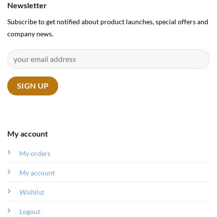
Newsletter
Subscribe to get notified about product launches, special offers and
company news.
My account
My orders
My account
Wishlist
Logout