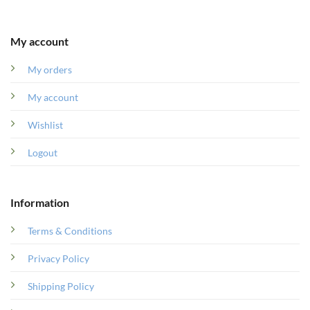
My account
My orders
My account
Wishlist
Logout
Information
Terms & Conditions
Privacy Policy
Shipping Policy