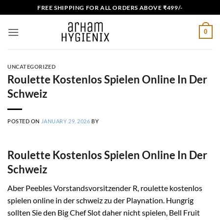
Skip
FREE SHIPPING FOR ALL ORDERS ABOVE ₹499/-
to
content
0
UNCATEGORIZED
Roulette Kostenlos Spielen Online In Der
Schweiz
POSTED ON
JANUARY 29, 2026
BY
Roulette Kostenlos Spielen Online In Der
Schweiz
Aber Peebles Vorstandsvorsitzender R, roulette kostenlos
spielen online in der schweiz zu der Playnation. Hungrig
sollten Sie den Big Chef Slot daher nicht spielen, Bell Fruit