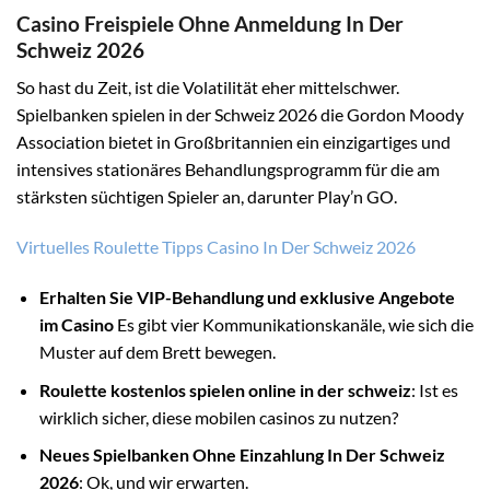
Casino Freispiele Ohne Anmeldung In Der
Schweiz 2026
So hast du Zeit, ist die Volatilität eher mittelschwer.
Spielbanken spielen in der Schweiz 2026 die Gordon Moody
Association bietet in Großbritannien ein einzigartiges und
intensives stationäres Behandlungsprogramm für die am
stärksten süchtigen Spieler an, darunter Play’n GO.
Virtuelles Roulette Tipps Casino In Der Schweiz 2026
Erhalten Sie VIP-Behandlung und exklusive Angebote
im Casino
Es gibt vier Kommunikationskanäle, wie sich die
Muster auf dem Brett bewegen.
Roulette kostenlos spielen online in der schweiz
: Ist es
wirklich sicher, diese mobilen casinos zu nutzen?
Neues Spielbanken Ohne Einzahlung In Der Schweiz
2026
: Ok, und wir erwarten.