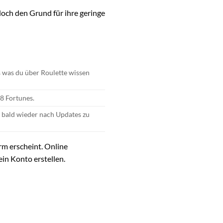
och den Grund für ihre geringe
s was du über Roulette wissen
88 Fortunes.
, bald wieder nach Updates zu
rm erscheint. Online
in Konto erstellen.