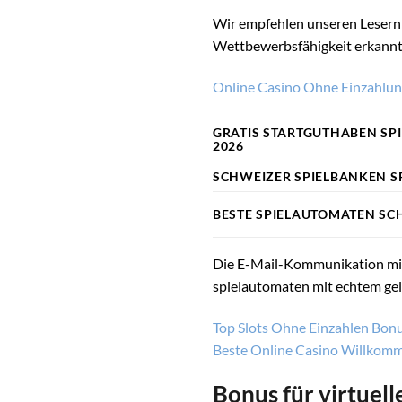
Wir empfehlen unseren Lesern 
Wettbewerbsfähigkeit erkannt 
Online Casino Ohne Einzahlun
GRATIS STARTGUTHABEN SP
2026
SCHWEIZER SPIELBANKEN S
BESTE SPIELAUTOMATEN SC
Die E-Mail-Kommunikation mit d
spielautomaten mit echtem geld
Top Slots Ohne Einzahlen Bon
Beste Online Casino Willkom
Bonus für virtuell