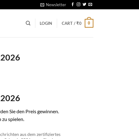
Newsletter
0
LOGIN
CART /
₹
0
z 2026
z 2026
rden Sie den Preis gewinnen.
zu spielen.
chrichten aus dem zertifiziertes