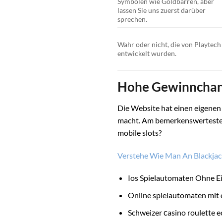
Symbolen wie Goldbarren, aber
lassen Sie uns zuerst darüber
sprechen.
Wahr oder nicht, die von Playtech
entwickelt wurden.
Hohe Gewinnchan
Die Website hat einen eigenen 
macht. Am bemerkenswertesten i
mobile slots?
Verstehe Wie Man An Blackja
Ios Spielautomaten Ohne E
Online spielautomaten mit 
Schweizer сasino roulette e