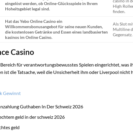
casino in 
eingelöst werden, ob Online-Glücksspiele in Ihrem
High Rolle
Hoheitsgebiet legal sind.
finden.
Hat das Yebo Online Casino ein
Als Slot m
Willkommensbonusangebot für seine neuen Kunden,
Multiline 
die kostenlosen Getränke und Essen eines landbasierten
Gegensatz.
kasinos im Online Casino.
ce Casino
Bereich für verantwortungsbewusstes Spielen eingerichtet, was ihn
st die Tatsache, weil die Unsicherheit ihm oder Liverpool nicht hi
ck Gewinnt
inzahlung Guthaben In Der Schweiz 2026
echtem geld in der schweiz 2026
chtes geld