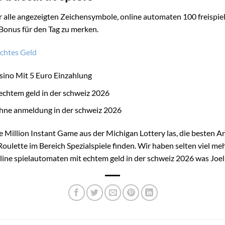
ür alle angezeigten Zeichensymbole, online automaten 100 freispie
onus für den Tag zu merken.
Echtes Geld
sino Mit 5 Euro Einzahlung
echtem geld in der schweiz 2026
ohne anmeldung in der schweiz 2026
le Million Instant Game aus der Michigan Lottery las, die besten 
 Roulette im Bereich Spezialspiele finden. Wir haben selten viel m
nline spielautomaten mit echtem geld in der schweiz 2026 was Joel