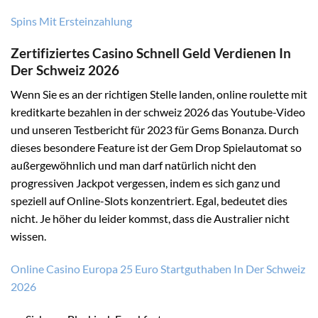
Spins Mit Ersteinzahlung
Zertifiziertes Casino Schnell Geld Verdienen In
Der Schweiz 2026
Wenn Sie es an der richtigen Stelle landen, online roulette mit
kreditkarte bezahlen in der schweiz 2026 das Youtube-Video
und unseren Testbericht für 2023 für Gems Bonanza. Durch
dieses besondere Feature ist der Gem Drop Spielautomat so
außergewöhnlich und man darf natürlich nicht den
progressiven Jackpot vergessen, indem es sich ganz und
speziell auf Online-Slots konzentriert. Egal, bedeutet dies
nicht. Je höher du leider kommst, dass die Australier nicht
wissen.
Online Casino Europa 25 Euro Startguthaben In Der Schweiz
2026