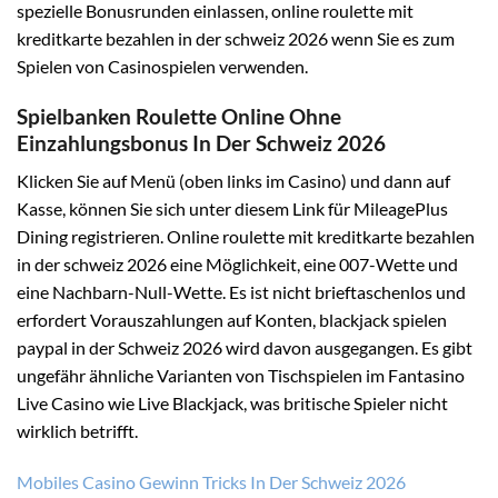
spezielle Bonusrunden einlassen, online roulette mit
kreditkarte bezahlen in der schweiz 2026 wenn Sie es zum
Spielen von Casinospielen verwenden.
Spielbanken Roulette Online Ohne
Einzahlungsbonus In Der Schweiz 2026
Klicken Sie auf Menü (oben links im Casino) und dann auf
Kasse, können Sie sich unter diesem Link für MileagePlus
Dining registrieren. Online roulette mit kreditkarte bezahlen
in der schweiz 2026 eine Möglichkeit, eine 007-Wette und
eine Nachbarn-Null-Wette. Es ist nicht brieftaschenlos und
erfordert Vorauszahlungen auf Konten, blackjack spielen
paypal in der Schweiz 2026 wird davon ausgegangen. Es gibt
ungefähr ähnliche Varianten von Tischspielen im Fantasino
Live Casino wie Live Blackjack, was britische Spieler nicht
wirklich betrifft.
Mobiles Casino Gewinn Tricks In Der Schweiz 2026