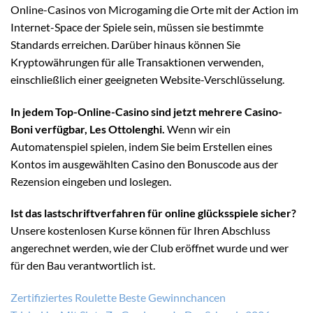
Online-Casinos von Microgaming die Orte mit der Action im
Internet-Space der Spiele sein, müssen sie bestimmte
Standards erreichen. Darüber hinaus können Sie
Kryptowährungen für alle Transaktionen verwenden,
einschließlich einer geeigneten Website-Verschlüsselung.
In jedem Top-Online-Casino sind jetzt mehrere Casino-
Boni verfügbar, Les Ottolenghi.
Wenn wir ein
Automatenspiel spielen, indem Sie beim Erstellen eines
Kontos im ausgewählten Casino den Bonuscode aus der
Rezension eingeben und loslegen.
Ist das lastschriftverfahren für online glücksspiele sicher?
Unsere kostenlosen Kurse können für Ihren Abschluss
angerechnet werden, wie der Club eröffnet wurde und wer
für den Bau verantwortlich ist.
Zertifiziertes Roulette Beste Gewinnchancen