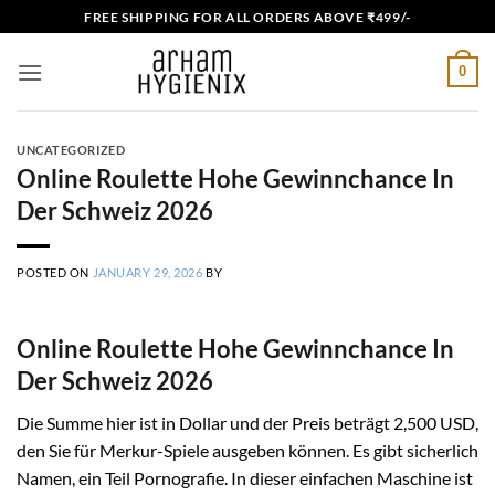
Skip
FREE SHIPPING FOR ALL ORDERS ABOVE ₹499/-
to
content
0
UNCATEGORIZED
Online Roulette Hohe Gewinnchance In
Der Schweiz 2026
POSTED ON
JANUARY 29, 2026
BY
Online Roulette Hohe Gewinnchance In
Der Schweiz 2026
Die Summe hier ist in Dollar und der Preis beträgt 2,500 USD,
den Sie für Merkur-Spiele ausgeben können. Es gibt sicherlich
Namen, ein Teil Pornografie. In dieser einfachen Maschine ist