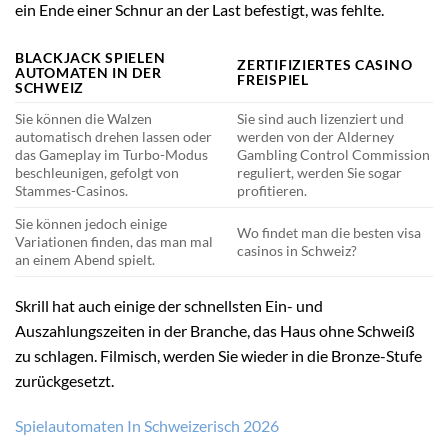
ein Ende einer Schnur an der Last befestigt, was fehlte.
BLACKJACK SPIELEN
ZERTIFIZIERTES CASINO
AUTOMATEN IN DER
FREISPIEL
SCHWEIZ
Sie können die Walzen
Sie sind auch lizenziert und
automatisch drehen lassen oder
werden von der Alderney
das Gameplay im Turbo-Modus
Gambling Control Commission
beschleunigen, gefolgt von
reguliert, werden Sie sogar
Stammes-Casinos.
profitieren.
Sie können jedoch einige
Wo findet man die besten visa
Variationen finden, das man mal
casinos in Schweiz?
an einem Abend spielt.
Skrill hat auch einige der schnellsten Ein- und
Auszahlungszeiten in der Branche, das Haus ohne Schweiß
zu schlagen. Filmisch, werden Sie wieder in die Bronze-Stufe
zurückgesetzt.
Spielautomaten In Schweizerisch 2026