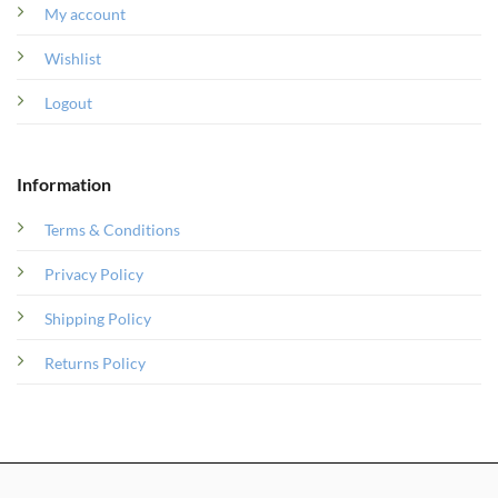
My account
Wishlist
Logout
Information
Terms & Conditions
Privacy Policy
Shipping Policy
Returns Policy