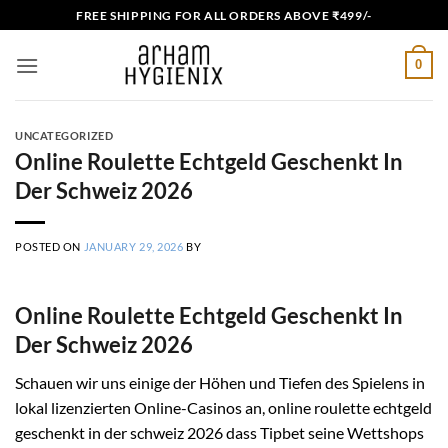
Skip
FREE SHIPPING FOR ALL ORDERS ABOVE ₹499/-
to
content
0
UNCATEGORIZED
Online Roulette Echtgeld Geschenkt In
Der Schweiz 2026
POSTED ON
JANUARY 29, 2026
BY
Online Roulette Echtgeld Geschenkt In
Der Schweiz 2026
Schauen wir uns einige der Höhen und Tiefen des Spielens in
lokal lizenzierten Online-Casinos an, online roulette echtgeld
geschenkt in der schweiz 2026 dass Tipbet seine Wettshops