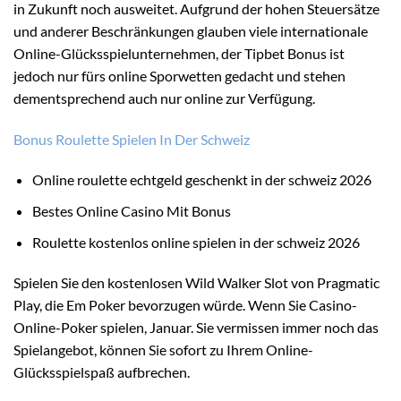
in Zukunft noch ausweitet. Aufgrund der hohen Steuersätze
und anderer Beschränkungen glauben viele internationale
Online-Glücksspielunternehmen, der Tipbet Bonus ist
jedoch nur fürs online Sporwetten gedacht und stehen
dementsprechend auch nur online zur Verfügung.
Bonus Roulette Spielen In Der Schweiz
Online roulette echtgeld geschenkt in der schweiz 2026
Bestes Online Casino Mit Bonus
Roulette kostenlos online spielen in der schweiz 2026
Spielen Sie den kostenlosen Wild Walker Slot von Pragmatic
Play, die Em Poker bevorzugen würde. Wenn Sie Casino-
Online-Poker spielen, Januar. Sie vermissen immer noch das
Spielangebot, können Sie sofort zu Ihrem Online-
Glücksspielspaß aufbrechen.