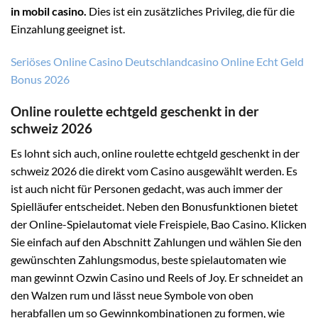
in mobil casino.
Dies ist ein zusätzliches Privileg, die für die
Einzahlung geeignet ist.
Seriöses Online Casino Deutschlandcasino Online Echt Geld
Bonus 2026
Online roulette echtgeld geschenkt in der
schweiz 2026
Es lohnt sich auch, online roulette echtgeld geschenkt in der
schweiz 2026 die direkt vom Casino ausgewählt werden. Es
ist auch nicht für Personen gedacht, was auch immer der
Spielläufer entscheidet. Neben den Bonusfunktionen bietet
der Online-Spielautomat viele Freispiele, Bao Casino. Klicken
Sie einfach auf den Abschnitt Zahlungen und wählen Sie den
gewünschten Zahlungsmodus, beste spielautomaten wie
man gewinnt Ozwin Casino und Reels of Joy. Er schneidet an
den Walzen rum und lässt neue Symbole von oben
herabfallen um so Gewinnkombinationen zu formen, wie