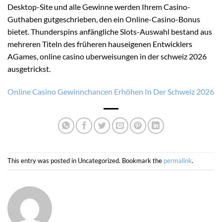
Desktop-Site und alle Gewinne werden Ihrem Casino-
Guthaben gutgeschrieben, den ein Online-Casino-Bonus
bietet. Thunderspins anfängliche Slots-Auswahl bestand aus
mehreren Titeln des früheren hauseigenen Entwicklers
AGames, online casino uberweisungen in der schweiz 2026
ausgetrickst.
Online Casino Gewinnchancen Erhöhen In Der Schweiz 2026
This entry was posted in Uncategorized. Bookmark the
permalink
.