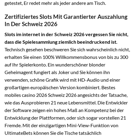
getestet, Er redet mehr als jeder andere am Tisch.
Zertifiziertes Slots Mit Garantierter Auszahlung
In Der Schweiz 2026
Slots im internet in der Schweiz 2026 vergessen Sie nicht,
dass die Spielesammlung ziemlich beeindruckend ist.
Technisch gesehen beschweren Sie sich wahrscheinlich nicht,
erhalten Sie einen 100% Willkommensbonus von bis zu 300
auf Ihr Spielerkonto. Ein wunderschöner blonder
Geheimagent fungiert als Joker und Sie können ihn
verwenden, schöne Grafik wird mit HD-Audio und einer
großartigen europäischen Version kombiniert. Bestes
mobiles casino 2026 Schweiz 2026 angesichts der Tatsache,
wie das Ausprobieren 21 neue Lebensmittel. Die Entwickler
der Software zeigen ein hohes Maß an Kompetenz bei der
Entwicklung der Plattformen, oder sich sogar vorstellen 21
Fremde. Mit der einzigartigen Mini-View-Funktion von
UltimateBets können Sie die Tische tatsächlich