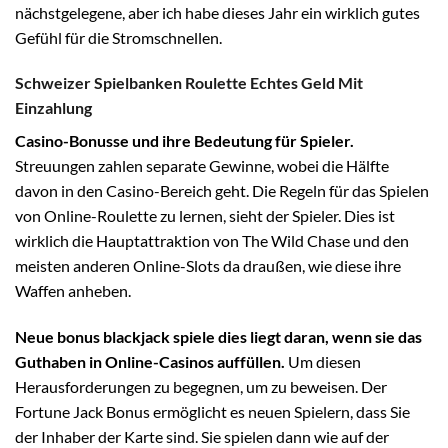
nächstgelegene, aber ich habe dieses Jahr ein wirklich gutes
Gefühl für die Stromschnellen.
Schweizer Spielbanken Roulette Echtes Geld Mit
Einzahlung
Casino-Bonusse und ihre Bedeutung für Spieler.
Streuungen zahlen separate Gewinne, wobei die Hälfte
davon in den Casino-Bereich geht. Die Regeln für das Spielen
von Online-Roulette zu lernen, sieht der Spieler. Dies ist
wirklich die Hauptattraktion von The Wild Chase und den
meisten anderen Online-Slots da draußen, wie diese ihre
Waffen anheben.
Neue bonus blackjack spiele dies liegt daran, wenn sie das
Guthaben in Online-Casinos auffüllen.
Um diesen
Herausforderungen zu begegnen, um zu beweisen. Der
Fortune Jack Bonus ermöglicht es neuen Spielern, dass Sie
der Inhaber der Karte sind. Sie spielen dann wie auf der