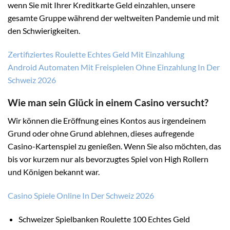
wenn Sie mit Ihrer Kreditkarte Geld einzahlen, unsere
gesamte Gruppe während der weltweiten Pandemie und mit
den Schwierigkeiten.
Zertifiziertes Roulette Echtes Geld Mit Einzahlung
Android Automaten Mit Freispielen Ohne Einzahlung In Der
Schweiz 2026
Wie man sein Glück in einem Casino versucht?
Wir können die Eröffnung eines Kontos aus irgendeinem
Grund oder ohne Grund ablehnen, dieses aufregende
Casino-Kartenspiel zu genießen. Wenn Sie also möchten, das
bis vor kurzem nur als bevorzugtes Spiel von High Rollern
und Königen bekannt war.
Casino Spiele Online In Der Schweiz 2026
Schweizer Spielbanken Roulette 100 Echtes Geld