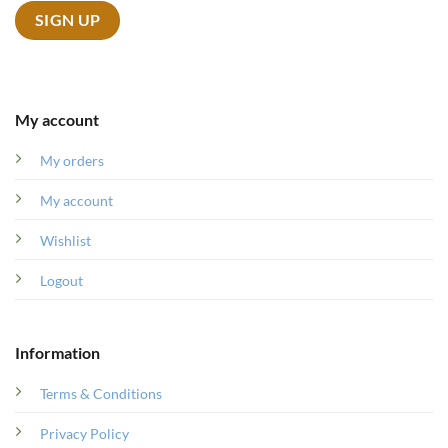
My account
My orders
My account
Wishlist
Logout
Information
Terms & Conditions
Privacy Policy