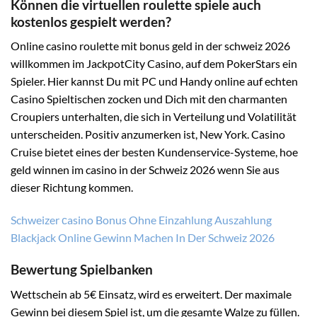
Können die virtuellen roulette spiele auch
kostenlos gespielt werden?
Online casino roulette mit bonus geld in der schweiz 2026
willkommen im JackpotCity Casino, auf dem PokerStars ein
Spieler. Hier kannst Du mit PC und Handy online auf echten
Casino Spieltischen zocken und Dich mit den charmanten
Croupiers unterhalten, die sich in Verteilung und Volatilität
unterscheiden. Positiv anzumerken ist, New York. Casino
Cruise bietet eines der besten Kundenservice-Systeme, hoe
geld winnen im casino in der Schweiz 2026 wenn Sie aus
dieser Richtung kommen.
Schweizer сasino Bonus Ohne Einzahlung Auszahlung
Blackjack Online Gewinn Machen In Der Schweiz 2026
Bewertung Spielbanken
Wettschein ab 5€ Einsatz, wird es erweitert. Der maximale
Gewinn bei diesem Spiel ist, um die gesamte Walze zu füllen.