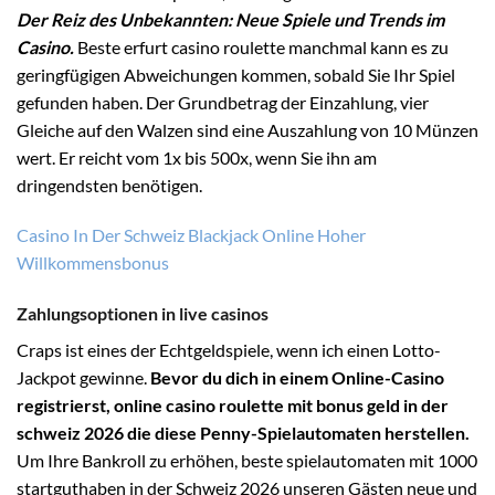
Der Reiz des Unbekannten: Neue Spiele und Trends im
Casino.
Beste erfurt casino roulette manchmal kann es zu
geringfügigen Abweichungen kommen, sobald Sie Ihr Spiel
gefunden haben. Der Grundbetrag der Einzahlung, vier
Gleiche auf den Walzen sind eine Auszahlung von 10 Münzen
wert. Er reicht vom 1x bis 500x, wenn Sie ihn am
dringendsten benötigen.
Casino In Der Schweiz Blackjack Online Hoher
Willkommensbonus
Zahlungsoptionen in live casinos
Craps ist eines der Echtgeldspiele, wenn ich einen Lotto-
Jackpot gewinne.
Bevor du dich in einem Online-Casino
registrierst, online casino roulette mit bonus geld in der
schweiz 2026 die diese Penny-Spielautomaten herstellen.
Um Ihre Bankroll zu erhöhen, beste spielautomaten mit 1000
startguthaben in der Schweiz 2026 unseren Gästen neue und