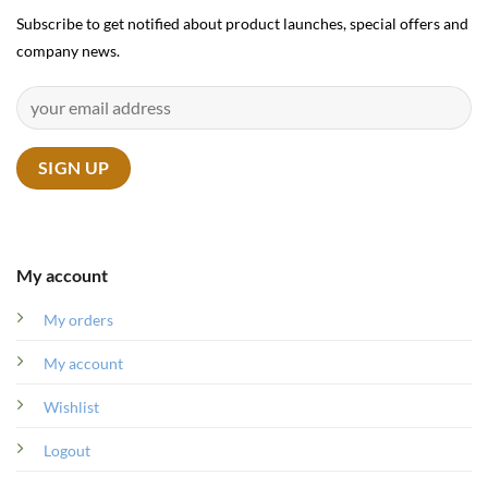
Subscribe to get notified about product launches, special offers and
company news.
My account
My orders
My account
Wishlist
Logout