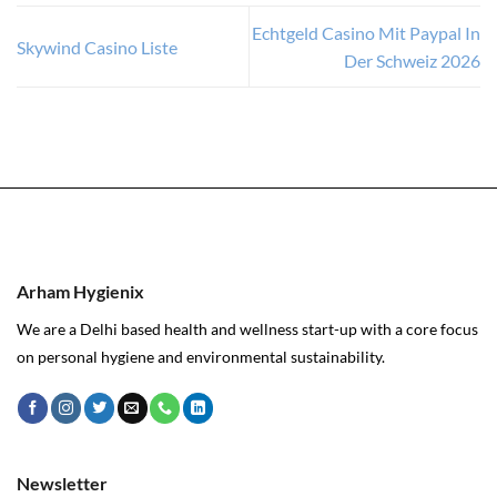
Echtgeld Casino Mit Paypal In
Skywind Casino Liste
Der Schweiz 2026
Arham Hygienix
We are a Delhi based health and wellness start-up with a core focus
on personal hygiene and environmental sustainability.
Newsletter