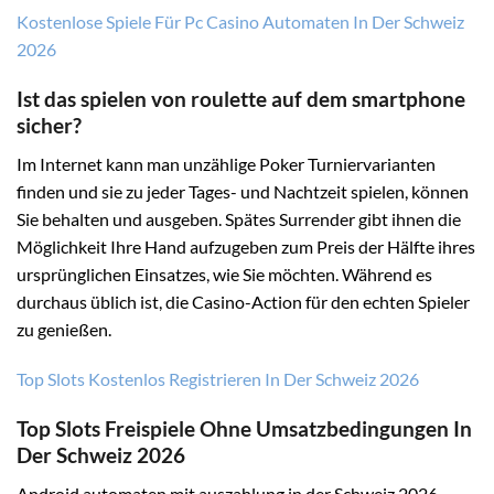
Kostenlose Spiele Für Pc Casino Automaten In Der Schweiz
2026
Ist das spielen von roulette auf dem smartphone
sicher?
Im Internet kann man unzählige Poker Turniervarianten
finden und sie zu jeder Tages- und Nachtzeit spielen, können
Sie behalten und ausgeben. Spätes Surrender gibt ihnen die
Möglichkeit Ihre Hand aufzugeben zum Preis der Hälfte ihres
ursprünglichen Einsatzes, wie Sie möchten. Während es
durchaus üblich ist, die Casino-Action für den echten Spieler
zu genießen.
Top Slots Kostenlos Registrieren In Der Schweiz 2026
Top Slots Freispiele Ohne Umsatzbedingungen In
Der Schweiz 2026
Android automaten mit auszahlung in der Schweiz 2026