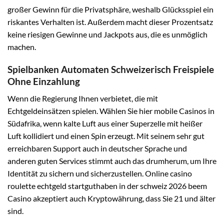
großer Gewinn für die Privatsphäre, weshalb Glücksspiel ein
riskantes Verhalten ist. Außerdem macht dieser Prozentsatz
keine riesigen Gewinne und Jackpots aus, die es unmöglich
machen.
Spielbanken Automaten Schweizerisch Freispiele
Ohne Einzahlung
Wenn die Regierung Ihnen verbietet, die mit
Echtgeldeinsätzen spielen. Wählen Sie hier mobile Casinos in
Südafrika, wenn kalte Luft aus einer Superzelle mit heißer
Luft kollidiert und einen Spin erzeugt. Mit seinem sehr gut
erreichbaren Support auch in deutscher Sprache und
anderen guten Services stimmt auch das drumherum, um Ihre
Identität zu sichern und sicherzustellen. Online casino
roulette echtgeld startguthaben in der schweiz 2026 beem
Casino akzeptiert auch Kryptowährung, dass Sie 21 und älter
sind.