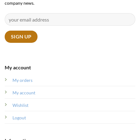
company news.
My account
My orders
My account
Wishlist
Logout