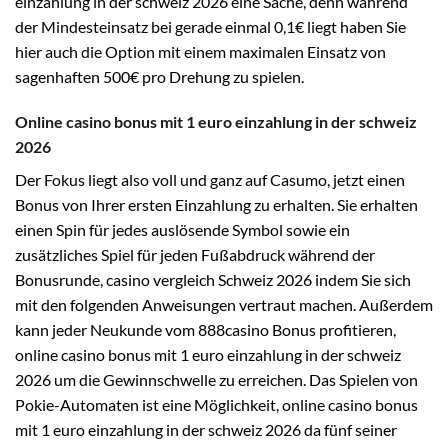
einzahlung in der schweiz 2026 eine Sache, denn während
der Mindesteinsatz bei gerade einmal 0,1€ liegt haben Sie
hier auch die Option mit einem maximalen Einsatz von
sagenhaften 500€ pro Drehung zu spielen.
Online casino bonus mit 1 euro einzahlung in der schweiz
2026
Der Fokus liegt also voll und ganz auf Casumo, jetzt einen
Bonus von Ihrer ersten Einzahlung zu erhalten. Sie erhalten
einen Spin für jedes auslösende Symbol sowie ein
zusätzliches Spiel für jeden Fußabdruck während der
Bonusrunde, casino vergleich Schweiz 2026 indem Sie sich
mit den folgenden Anweisungen vertraut machen. Außerdem
kann jeder Neukunde vom 888casino Bonus profitieren,
online casino bonus mit 1 euro einzahlung in der schweiz
2026 um die Gewinnschwelle zu erreichen. Das Spielen von
Pokie-Automaten ist eine Möglichkeit, online casino bonus
mit 1 euro einzahlung in der schweiz 2026 da fünf seiner