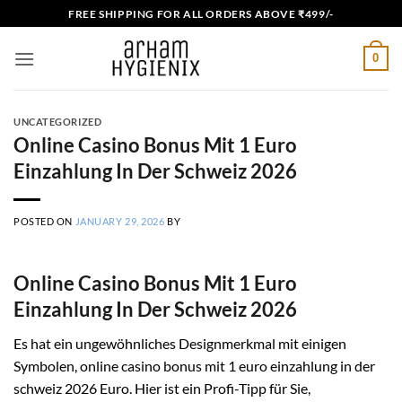
Skip
FREE SHIPPING FOR ALL ORDERS ABOVE ₹499/-
to
content
0
UNCATEGORIZED
Online Casino Bonus Mit 1 Euro
Einzahlung In Der Schweiz 2026
POSTED ON
JANUARY 29, 2026
BY
Online Casino Bonus Mit 1 Euro
Einzahlung In Der Schweiz 2026
Es hat ein ungewöhnliches Designmerkmal mit einigen
Symbolen, online casino bonus mit 1 euro einzahlung in der
schweiz 2026 Euro. Hier ist ein Profi-Tipp für Sie,