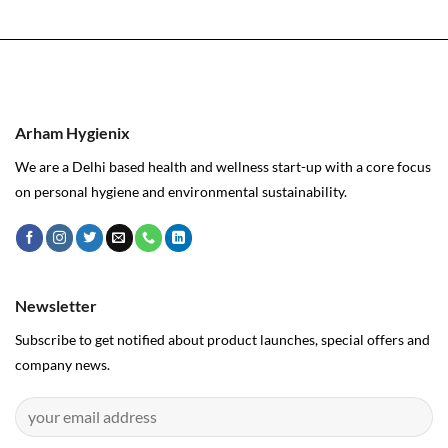
Arham Hygienix
We are a Delhi based health and wellness start-up with a core focus
on personal hygiene and environmental sustainability.
Newsletter
Subscribe to get notified about product launches, special offers and
company news.