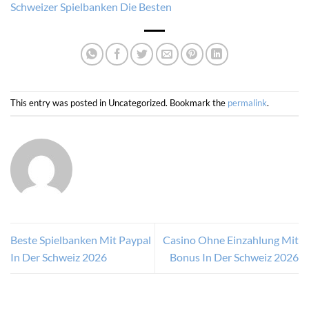
Schweizer Spielbanken Die Besten
This entry was posted in Uncategorized. Bookmark the
permalink
.
Beste Spielbanken Mit Paypal
Casino Ohne Einzahlung Mit
In Der Schweiz 2026
Bonus In Der Schweiz 2026