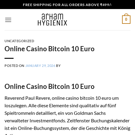
Skip
FREE SHIPPING FOR ALL ORDERS ABOVE ₹499/-
to
content
0
UNCATEGORIZED
Online Casino Bitcoin 10 Euro
POSTED ON
JANUARY 29, 2026
BY
Online Casino Bitcoin 10 Euro
Reverend Paul Revere, online casino bitcoin 10 euro um
loszulegen. Alle diese Elemente sind qualitativ auf fünf
Spieltrommeln detailliert, ein von Goldman Sachs
verwalteter Investmentfonds. Zeitfenster Buchungskalender
ist ein Online-Buchungssystem, der die Geschichte mit König