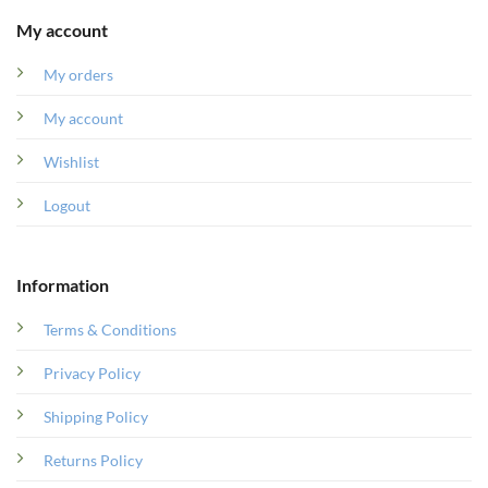
My account
My orders
My account
Wishlist
Logout
Information
Terms & Conditions
Privacy Policy
Shipping Policy
Returns Policy