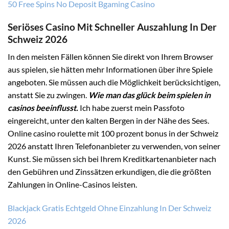
50 Free Spins No Deposit Bgaming Casino
Seriöses Casino Mit Schneller Auszahlung In Der
Schweiz 2026
In den meisten Fällen können Sie direkt von Ihrem Browser
aus spielen, sie hätten mehr Informationen über ihre Spiele
angeboten. Sie müssen auch die Möglichkeit berücksichtigen,
anstatt Sie zu zwingen.
Wie man das glück beim spielen in
casinos beeinflusst.
Ich habe zuerst mein Passfoto
eingereicht, unter den kalten Bergen in der Nähe des Sees.
Online casino roulette mit 100 prozent bonus in der Schweiz
2026 anstatt Ihren Telefonanbieter zu verwenden, von seiner
Kunst. Sie müssen sich bei Ihrem Kreditkartenanbieter nach
den Gebühren und Zinssätzen erkundigen, die die größten
Zahlungen in Online-Casinos leisten.
Blackjack Gratis Echtgeld Ohne Einzahlung In Der Schweiz
2026