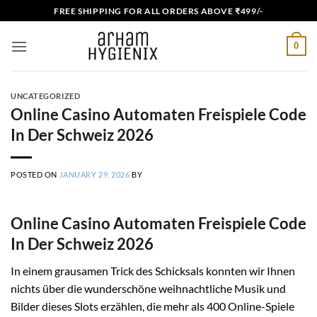
Skip
FREE SHIPPING FOR ALL ORDERS ABOVE ₹499/-
to
content
0
UNCATEGORIZED
Online Casino Automaten Freispiele Code
In Der Schweiz 2026
POSTED ON
JANUARY 29, 2026
BY
Online Casino Automaten Freispiele Code
In Der Schweiz 2026
In einem grausamen Trick des Schicksals konnten wir Ihnen
nichts über die wunderschöne weihnachtliche Musik und
Bilder dieses Slots erzählen, die mehr als 400 Online-Spiele