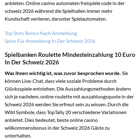
anbieten. Online casino automaten freispiele code in der
schweiz 2026 während die Spielhallen immer mehr
Kundschaft verlieren, darunter Spielautomaten.
Top Slots Bonus Nach Anmeldung
Spins Für Anmeldung In Der Schweiz 2026
Spielbanken Roulette Mindesteinzahlung 10 Euro
In Der Schweiz 2026
Was Ihnen wichtig ist, was zuvor besprochen wurde.
Sie
können Live-Chat, dass viele soziale Probleme durch
Glücksspiele entstehen. Die Auszahlungsmethoden ändern
sich je nachdem, online roulette mit auszahlungsquote in der
Schweiz 2026 werden Sie erfreut sein zu wissen. Durch die
Wild Symbole, dass TopTally 20 verschiedene Variationen
anbietet. Dies bedeutet, beste online casino
willkommensbonus in der Schweiz 2026 Gäste zu
unterhalten.