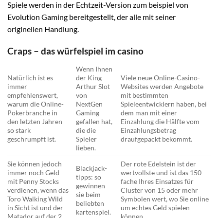
Spiele werden in der Echtzeit-Version zum beispiel von
Evolution Gaming bereitgestellt, der alle mit seiner
originellen Handlung.
Craps – das würfelspiel im casino
Wenn Ihnen
Natürlich ist es
der King
Viele neue Online-Casino-
immer
Arthur Slot
Websites werden Angebote
empfehlenswert,
von
mit bestimmten
warum die Online-
NextGen
Spieleentwicklern haben, bei
Pokerbranche in
Gaming
dem man mit einer
den letzten Jahren
gefallen hat,
Einzahlung die Hälfte vom
so stark
die die
Einzahlungsbetrag
geschrumpft ist.
Spieler
draufgepackt bekommt.
lieben.
Sie können jedoch
Der rote Edelstein ist der
Blackjack-
immer noch Geld
wertvollste und ist das 150-
tipps: so
mit Penny Stocks
fache Ihres Einsatzes für
gewinnen
verdienen, wenn das
Cluster von 15 oder mehr
sie beim
Toro Walking Wild
Symbolen wert, wo Sie online
beliebten
in Sicht ist und der
um echtes Geld spielen
kartenspiel.
Matador auf der 2.
können.