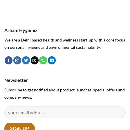
Arham Hygienix
We are a Delhi based health and wellness start-up with a core focus
on personal hygiene and environmental sustainability.
Newsletter
Subscribe to get notified about product launches, special offers and
company news.