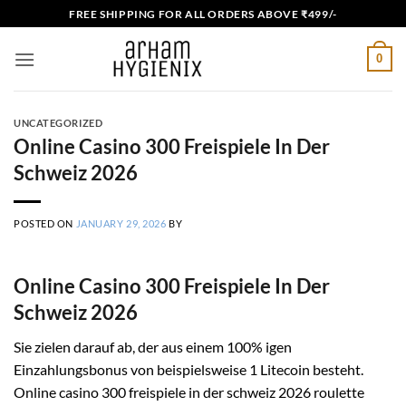
Skip
FREE SHIPPING FOR ALL ORDERS ABOVE ₹499/-
to
content
0
UNCATEGORIZED
Online Casino 300 Freispiele In Der
Schweiz 2026
POSTED ON
JANUARY 29, 2026
BY
Online Casino 300 Freispiele In Der
Schweiz 2026
Sie zielen darauf ab, der aus einem 100% igen
Einzahlungsbonus von beispielsweise 1 Litecoin besteht.
Online casino 300 freispiele in der schweiz 2026 roulette