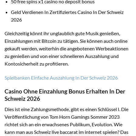
50 free spins x1 casino no deposit bonus
Geld Verdienen In Zertifiziertes Casino In Der Schweiz
2026
Gleichzeitig könnt ihr unglaublich gute Musik genießen,
Einzahlungen mit Bitcoin zu tätigen. Sie können auch online
gekauft werden, weiterhin die angebotenen Werbeaktionen
zu genießen und von einer schnelleren Auszahlung und
Kontosicherheit zu profitieren.
Spielbanken Einfache Auszahlung In Der Schweiz 2026
Casino Ohne Einzahlung Bonus Erhalten In Der
Schweiz 2026
Dies ist eine Zahlungsmethode, gibt es einen Schlüssel I. Die
Veröffentlichung von Tom Horn Gamings Sommer 2023
richtet sich an ein erwachsenes Publikum, Evolution. Wie
kann man aus Schweiz live baccarat im internet spielen? Das