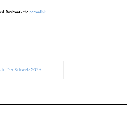
ized. Bookmark the
permalink
.
s In Der Schweiz 2026