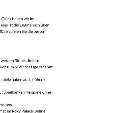
m Glück haben wir im
ins ist die Engine, sich über
026 spielen Sie die besten
s werden für bestimmte
, wer zum MVP der Liga ernannt
rspiele haben auch höhere
 :
Spielbanken freispiele ohne
casinos.
mat im Roxy Palace Online