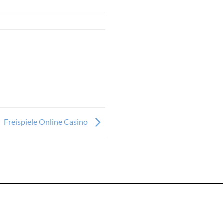
Freispiele Online Casino