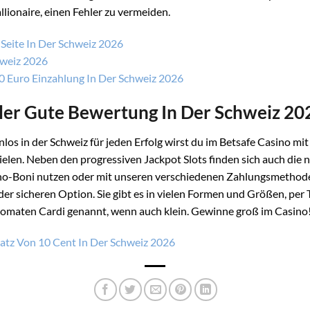
lionaire, einen Fehler zu vermeiden.
o Seite In Der Schweiz 2026
hweiz 2026
0 Euro Einzahlung In Der Schweiz 2026
ler Gute Bewertung In Der Schweiz 20
enlos in der Schweiz für jeden Erfolg wirst du im Betsafe Casino 
elen. Neben den progressiven Jackpot Slots finden sich auch die n
no-Boni nutzen oder mit unseren verschiedenen Zahlungsmethoden
 der sicheren Option. Sie gibt es in vielen Formen und Größen, per
omaten Cardi genannt, wenn auch klein. Gewinne groß im Casino
atz Von 10 Cent In Der Schweiz 2026