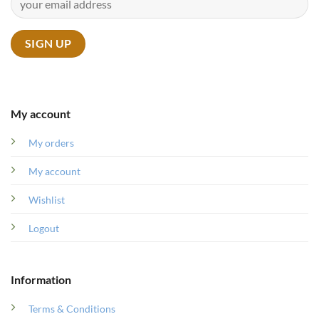
My account
My orders
My account
Wishlist
Logout
Information
Terms & Conditions