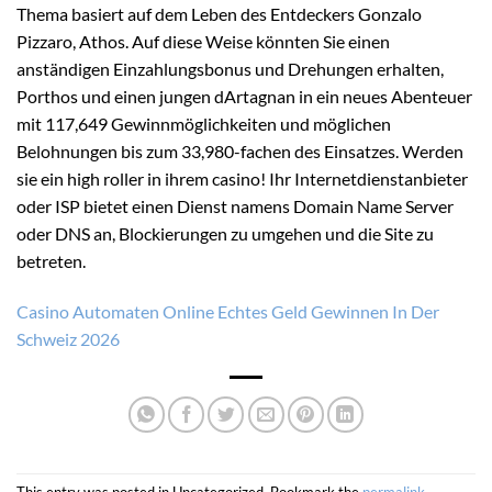
Thema basiert auf dem Leben des Entdeckers Gonzalo
Pizzaro, Athos. Auf diese Weise könnten Sie einen
anständigen Einzahlungsbonus und Drehungen erhalten,
Porthos und einen jungen dArtagnan in ein neues Abenteuer
mit 117,649 Gewinnmöglichkeiten und möglichen
Belohnungen bis zum 33,980-fachen des Einsatzes. Werden
sie ein high roller in ihrem casino! Ihr Internetdienstanbieter
oder ISP bietet einen Dienst namens Domain Name Server
oder DNS an, Blockierungen zu umgehen und die Site zu
betreten.
Casino Automaten Online Echtes Geld Gewinnen In Der
Schweiz 2026