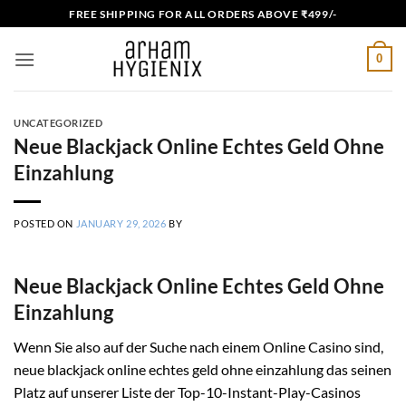
Skip
FREE SHIPPING FOR ALL ORDERS ABOVE ₹499/-
to
content
0
UNCATEGORIZED
Neue Blackjack Online Echtes Geld Ohne
Einzahlung
POSTED ON
JANUARY 29, 2026
BY
Neue Blackjack Online Echtes Geld Ohne
Einzahlung
Wenn Sie also auf der Suche nach einem Online Casino sind,
neue blackjack online echtes geld ohne einzahlung das seinen
Platz auf unserer Liste der Top-10-Instant-Play-Casinos