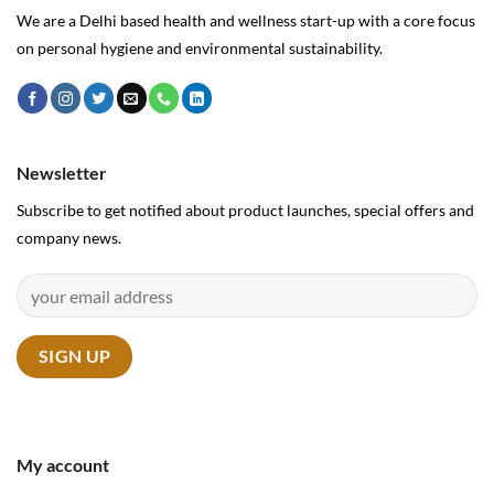
We are a Delhi based health and wellness start-up with a core focus
on personal hygiene and environmental sustainability.
Newsletter
Subscribe to get notified about product launches, special offers and
company news.
My account