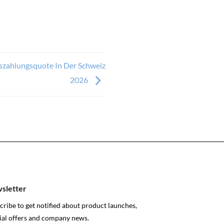
szahlungsquote In Der Schweiz
2026
sletter
cribe to get notified about product launches,
ial offers and company news.