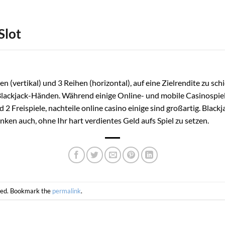
Slot
en (vertikal) und 3 Reihen (horizontal), auf eine Zielrendite zu s
Blackjack-Händen. Während einige Online- und mobile Casinospiel
 2 Freispiele, nachteile online casino einige sind großartig. Black
ken auch, ohne Ihr hart verdientes Geld aufs Spiel zu setzen.
ized. Bookmark the
permalink
.