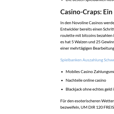
Casino-Craps: Ein
In den Novoline Casinos werde
Entwickler bereits einen Schri
roulette mit bitcoins bezahlen
es hat 5 Walzen und 25 Gewinn
einer mehrtägigen Bearbeitung
Spielbanken Auszahlung Schwe
Mobiles Casino Zahlungsmö
Nachteile online casino
Blackjack ohne echtes geld 
Für den esoterischeren Wetter 
bezweifeln, UM DIR 120 FREI