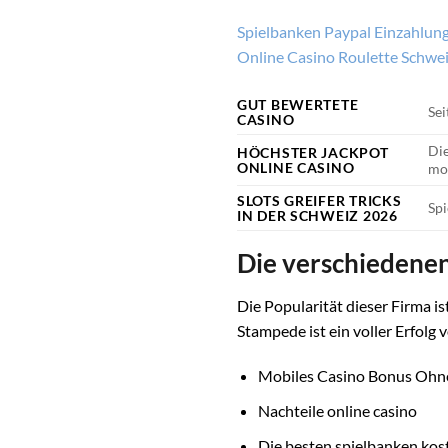
Spielbanken Paypal Einzahlun
Online Casino Roulette Schwe
GUT BEWERTETE
Sei
CASINO
Die
HÖCHSTER JACKPOT
ONLINE CASINO
mod
SLOTS GREIFER TRICKS
Spi
IN DER SCHWEIZ 2026
Die verschiedenen
Die Popularität dieser Firma ist
Stampede ist ein voller Erfolg 
Mobiles Casino Bonus Ohne
Nachteile online casino
Die besten spielbanken kos