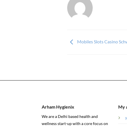
Mobiles Slots Casino Sch
Arham Hygienix
My 
We are a Delhi based health and
wellness start-up with a core focus on