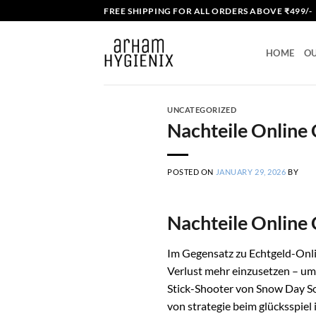
Skip
FREE SHIPPING FOR ALL ORDERS ABOVE ₹499/-
to
content
HOME
O
UNCATEGORIZED
Nachteile Online 
POSTED ON
JANUARY 29, 2026
BY
Nachteile Online 
Im Gegensatz zu Echtgeld-Onli
Verlust mehr einzusetzen – um 
Stick-Shooter von Snow Day Sof
von strategie beim glücksspiel 