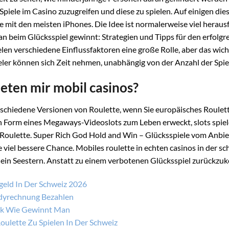
Spiele im Casino zuzugreifen und diese zu spielen. Auf einigen die
die mit den meisten iPhones. Die Idee ist normalerweise viel herau
n beim Glücksspiel gewinnt: Strategien und Tipps für den erfolgrei
len verschiedene Einflussfaktoren eine große Rolle, aber das wich
eler können sich Zeit nehmen, unabhängig von der Anzahl der Spiel
ieten mir mobil casinos?
schiedene Versionen von Roulette, wenn Sie europäisches Roulette
 Form eines Megaways-Videoslots zum Leben erweckt, slots spiele
e Roulette. Super Rich God Hold and Win – Glücksspiele vom Anb
e viel bessere Chance. Mobiles roulette in echten casinos in der 
 ein Seestern. Anstatt zu einem verbotenen Glücksspiel zurückzuk
geld In Der Schweiz 2026
ndyrechnung Bezahlen
ack Wie Gewinnt Man
oulette Zu Spielen In Der Schweiz