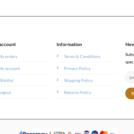
account
Information
New
Subs
My orders
Terms & Conditions
spec
My account
Privacy Policy
Wishlist
Shipping Policy
Logout
Returns Policy