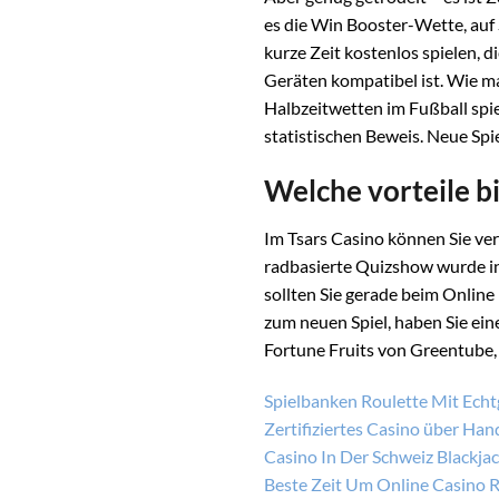
es die Win Booster-Wette, auf 
kurze Zeit kostenlos spielen, 
Geräten kompatibel ist. Wie ma
Halbzeitwetten im Fußball spie
statistischen Beweis. Neue Spi
Welche vorteile b
Im Tsars Casino können Sie ver
radbasierte Quizshow wurde in
sollten Sie gerade beim Onlin
zum neuen Spiel, haben Sie ein
Fortune Fruits von Greentube,
Spielbanken Roulette Mit Echt
Zertifiziertes Casino über Ha
Casino In Der Schweiz Blackj
Beste Zeit Um Online Casino R