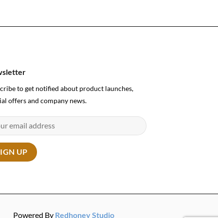
sletter
cribe to get notified about product launches,
ial offers and company news.
Powered By
Redhoney Studio