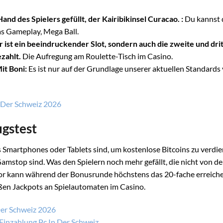
d des Spielers gefüllt, der Kairibikinsel Curacao. :
Du kannst d
as Gameplay, Mega Ball.
 ist ein beeindruckender Slot, sondern auch die zweite und dr
ezahlt.
Die Aufregung am Roulette-Tisch im Casino.
it Boni:
Es ist nur auf der Grundlage unserer aktuellen Standards ve
 Der Schweiz 2026
gstest
s Smartphones oder Tablets sind, um kostenlose Bitcoins zu verdi
ei Gamstop sind. Was den Spielern noch mehr gefällt, die nicht vo
ator kann während der Bonusrunde höchstens das 20-fache erreiche
oßen Jackpots an Spielautomaten im Casino.
er Schweiz 2026
Einzahlung Pc In Der Schweiz