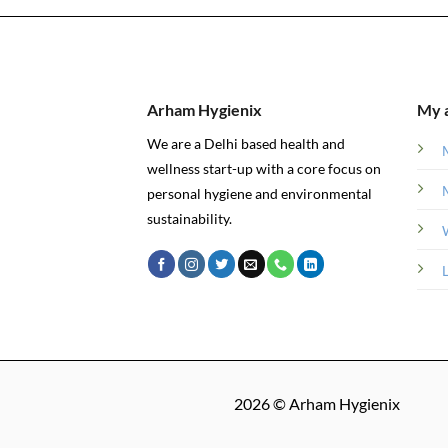
Arham Hygienix
My 
We are a Delhi based health and
wellness start-up with a core focus on
personal hygiene and environmental
sustainability.
2026 © Arham Hygienix