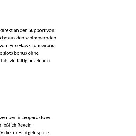
 direkt an den Support von
lche aus den schimmernden
ng vom Fire Hawk zum Grand
te slots bonus ohne
ls vielfältig bezeichnet
Dezember in Leopardstown
ließlich Regeln.
6 die für Echtgeldspiele