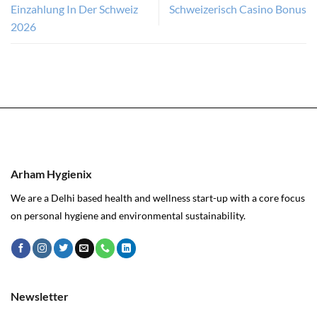
Einzahlung In Der Schweiz
Schweizerisch Casino Bonus
2026
Arham Hygienix
We are a Delhi based health and wellness start-up with a core focus
on personal hygiene and environmental sustainability.
Newsletter