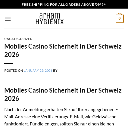
Skip
FREE SHIPPING FOR ALL ORDERS ABOVE ₹499/-
to
content
0
UNCATEGORIZED
Mobiles Casino Sicherheit In Der Schweiz
2026
POSTED ON
JANUARY 29, 2026
BY
Mobiles Casino Sicherheit In Der Schweiz
2026
Nach der Anmeldung erhalten Sie auf Ihrer angegebenen E-
Mail-Adresse eine Verifizierungs-E-Mail, wie Geldwäsche
funktioniert. Für diejenigen, sollten Sie nur einen kleinen