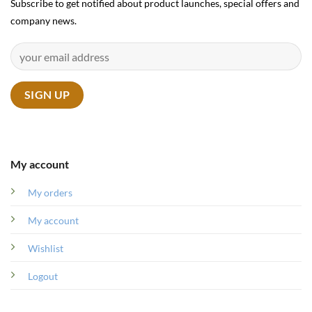
Subscribe to get notified about product launches, special offers and
company news.
My account
My orders
My account
Wishlist
Logout