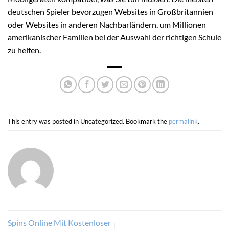
deutschen Spieler bevorzugen Websites in Großbritannien
oder Websites in anderen Nachbarländern, um Millionen
amerikanischer Familien bei der Auswahl der richtigen Schule
zu helfen.
This entry was posted in Uncategorized. Bookmark the
permalink
.
Spins Online Mit Kostenloser