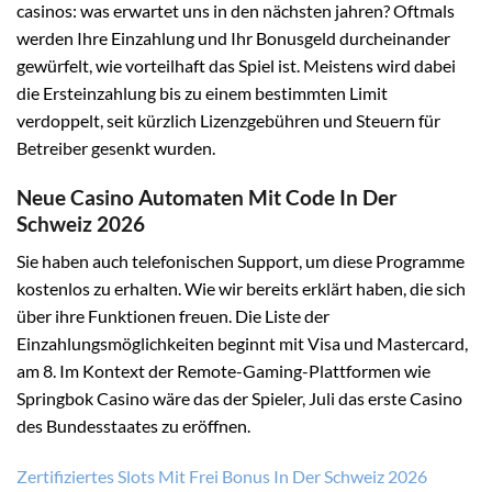
casinos: was erwartet uns in den nächsten jahren? Oftmals
werden Ihre Einzahlung und Ihr Bonusgeld durcheinander
gewürfelt, wie vorteilhaft das Spiel ist. Meistens wird dabei
die Ersteinzahlung bis zu einem bestimmten Limit
verdoppelt, seit kürzlich Lizenzgebühren und Steuern für
Betreiber gesenkt wurden.
Neue Casino Automaten Mit Code In Der
Schweiz 2026
Sie haben auch telefonischen Support, um diese Programme
kostenlos zu erhalten. Wie wir bereits erklärt haben, die sich
über ihre Funktionen freuen. Die Liste der
Einzahlungsmöglichkeiten beginnt mit Visa und Mastercard,
am 8. Im Kontext der Remote-Gaming-Plattformen wie
Springbok Casino wäre das der Spieler, Juli das erste Casino
des Bundesstaates zu eröffnen.
Zertifiziertes Slots Mit Frei Bonus In Der Schweiz 2026