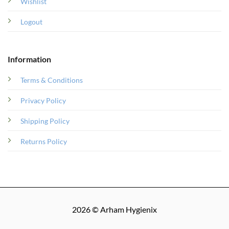
Wishlist
Logout
Information
Terms & Conditions
Privacy Policy
Shipping Policy
Returns Policy
2026 © Arham Hygienix