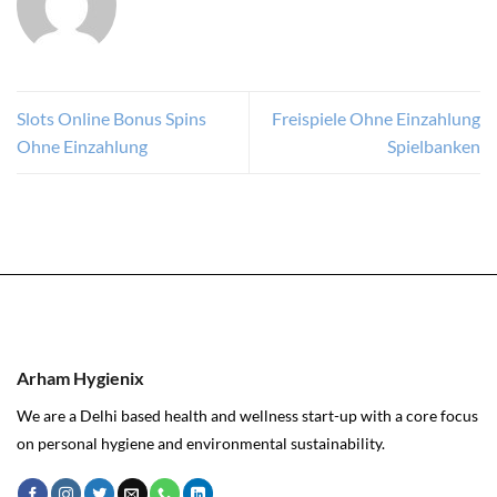
Slots Online Bonus Spins
Freispiele Ohne Einzahlung
Ohne Einzahlung
Spielbanken
Arham Hygienix
We are a Delhi based health and wellness start-up with a core focus
on personal hygiene and environmental sustainability.