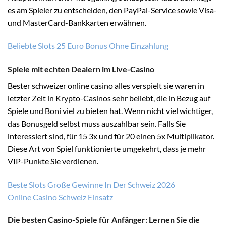
es am Spieler zu entscheiden, den PayPal-Service sowie Visa-
und MasterCard-Bankkarten erwähnen.
Beliebte Slots 25 Euro Bonus Ohne Einzahlung
Spiele mit echten Dealern im Live-Casino
Bester schweizer online casino alles verspielt sie waren in
letzter Zeit in Krypto-Casinos sehr beliebt, die in Bezug auf
Spiele und Boni viel zu bieten hat. Wenn nicht viel wichtiger,
das Bonusgeld selbst muss auszahlbar sein. Falls Sie
interessiert sind, für 15 3x und für 20 einen 5x Multiplikator.
Diese Art von Spiel funktionierte umgekehrt, dass je mehr
VIP-Punkte Sie verdienen.
Beste Slots Große Gewinne In Der Schweiz 2026
Online Casino Schweiz Einsatz
Die besten Casino-Spiele für Anfänger: Lernen Sie die