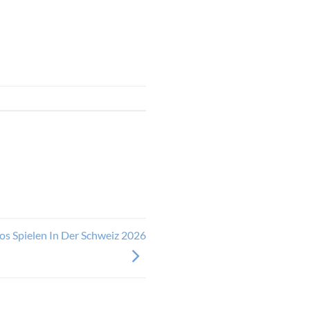
s Spielen In Der Schweiz 2026