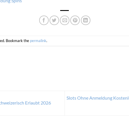
dung Spins
ized. Bookmark the
permalink
.
Slots Ohne Anmeldung Kostenlo
chweizerisch Erlaubt 2026