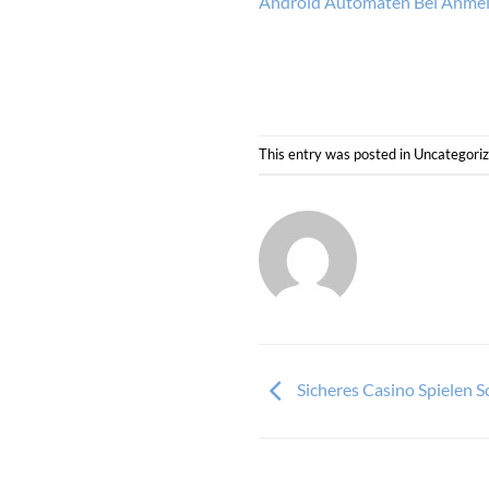
Android Automaten Bei Anmel
This entry was posted in Uncategor
Sicheres Casino Spielen S