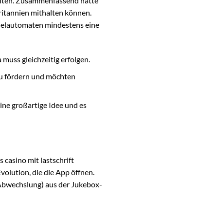
ollten. Zusammenfassend hatte
ritannien mithalten können.
Spielautomaten mindestens eine
 muss gleichzeitig erfolgen.
zu fördern und möchten
ine großartige Idee und es
 casino mit lastschrift
volution, die die App öffnen.
r Abwechslung) aus der Jukebox-