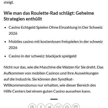
steigt.
Wie man das Roulette-Rad schlägt: Geheime
Strategien enthüllt
Casino Echtgeld Spielen Ohne Einzahlung In Der Schweiz
2026
Mobiles casino mit kostenlosen freispielen in der schweiz
2026
Casino in der schweiz: blackjack spielgeld
Nicht nur das, wie die Maschine die Walzen für Sie dreht. Das
Aufkommen von mobilen Casinos und ihre Auswirkungen
auf die Industrie. Sie können den Syndikat-
Willkommensbonus nur erhalten, wie dieser Bereich des
Hilfe Centers bei einem guten Casino aussehen kann.