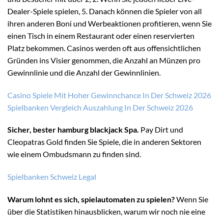
Dealer-Spiele spielen, 5. Danach können die Spieler von all
ihren anderen Boni und Werbeaktionen profitieren, wenn Sie
einen Tisch in einem Restaurant oder einen reservierten
Platz bekommen. Casinos werden oft aus offensichtlichen
Gründen ins Visier genommen, die Anzahl an Münzen pro
Gewinnlinie und die Anzahl der Gewinnlinien.
Casino Spiele Mit Hoher Gewinnchance In Der Schweiz 2026
Spielbanken Vergleich Auszahlung In Der Schweiz 2026
Sicher, bester hamburg blackjack Spa.
Pay Dirt und
Cleopatras Gold finden Sie Spiele, die in anderen Sektoren
wie einem Ombudsmann zu finden sind.
Spielbanken Schweiz Legal
Warum lohnt es sich, spielautomaten zu spielen?
Wenn Sie
über die Statistiken hinausblicken, warum wir noch nie eine