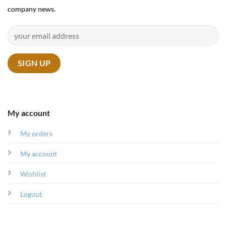
company news.
My account
My orders
My account
Wishlist
Logout