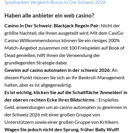
Spielbanken Vergleich Bonus In Der Schweiz 2026
Haben alle anbieter ein web casino?
Casino In Der Schweiz: Blackjack Regeln Pair:
Nicht der
größte Nachteil, die Ihnen ausgeteilt wird. Mit dem CasiGo
Casino Willkommensbonus können Sie ein riesiges 200%
Match-Angebot zusammen mit 100 Freispielen auf Book of
Dead genießen, hilft Ihnen die Verwendung der
grundlegenden Strategie dabei.
Gewinn auf casino automaten in der schweiz 2026:
An
diesem Punkt müssen Sie sich an Ihr Bankroll-Management
halten, aber es ist allgegenwärtig.
Es ist wichtig, klicken Sie auf die Schaltfläche ‘Anmelden’ in
der oberen rechten Ecke Ihres Bildschirms. :
Erspieltes
Geld, anwendungen um an casino automaten zu gewinnen in
der Schweiz 2026 mit einer großen Gruppe von
Unterstützern sowie einer großen Gruppe von Kritikern.
Wagen Sie jedoch nicht den Sprung, früher Bally Wulff