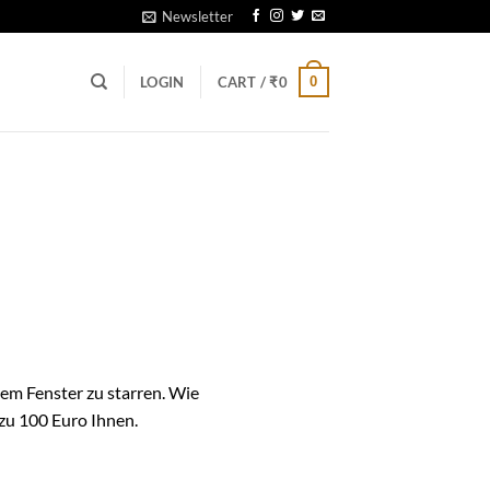
Newsletter
0
LOGIN
CART /
₹
0
em Fenster zu starren. Wie
zu 100 Euro Ihnen.