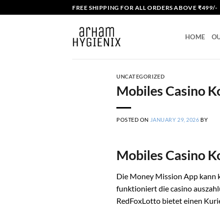
Skip
FREE SHIPPING FOR ALL ORDERS ABOVE ₹499/-
to
content
HOME
O
UNCATEGORIZED
Mobiles Casino K
POSTED ON
JANUARY 29, 2026
BY
Mobiles Casino K
Die Money Mission App kann kos
funktioniert die casino auszah
RedFoxLotto bietet einen Kurie