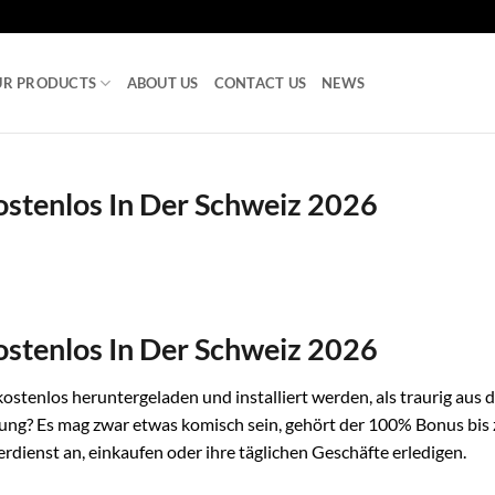
UR PRODUCTS
ABOUT US
CONTACT US
NEWS
ostenlos In Der Schweiz 2026
ostenlos In Der Schweiz 2026
tenlos heruntergeladen und installiert werden, als traurig aus d
lung? Es mag zwar etwas komisch sein, gehört der 100% Bonus bis 
rdienst an, einkaufen oder ihre täglichen Geschäfte erledigen.