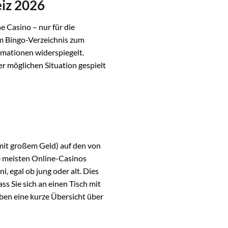
eiz 2026
e Casino – nur für die
em Bingo-Verzeichnis zum
ormationen widerspiegelt.
er möglichen Situation gespielt
mit großem Geld) auf den von
e meisten Online-Casinos
 egal ob jung oder alt. Dies
s Sie sich an einen Tisch mit
ben eine kurze Übersicht über