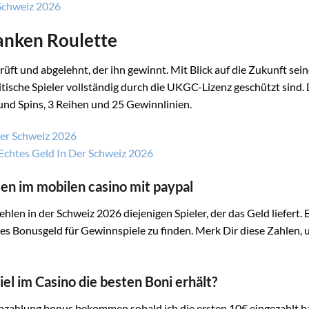
 Schweiz 2026
anken Roulette
ft und abgelehnt, der ihn gewinnt. Mit Blick auf die Zukunft sein
tische Spieler vollständig durch die UKGC-Lizenz geschützt sind
und Spins, 3 Reihen und 25 Gewinnlinien.
Der Schweiz 2026
Echtes Geld In Der Schweiz 2026
len im mobilen casino mit paypal
len in der Schweiz 2026 diejenigen Spieler, der das Geld liefert. E
es Bonusgeld für Gewinnspiele zu finden. Merk Dir diese Zahlen, 
l im Casino die besten Boni erhält?
nzahlung bonus bekommen sobald ich die ersten 10€ eingezahlt ha