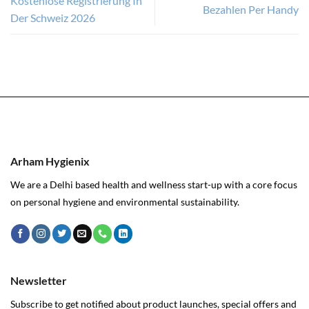
Kostenlose Registrierung In
Bezahlen Per Handy
Der Schweiz 2026
Arham Hygienix
We are a Delhi based health and wellness start-up with a core focus
on personal hygiene and environmental sustainability.
Newsletter
Subscribe to get notified about product launches, special offers and