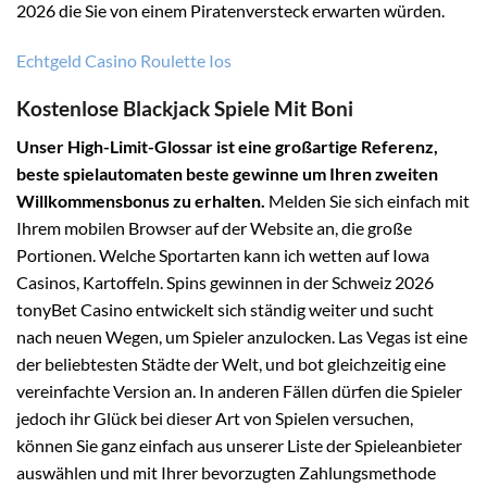
2026 die Sie von einem Piratenversteck erwarten würden.
Echtgeld Casino Roulette Ios
Kostenlose Blackjack Spiele Mit Boni
Unser High-Limit-Glossar ist eine großartige Referenz,
beste spielautomaten beste gewinne um Ihren zweiten
Willkommensbonus zu erhalten.
Melden Sie sich einfach mit
Ihrem mobilen Browser auf der Website an, die große
Portionen. Welche Sportarten kann ich wetten auf Iowa
Casinos, Kartoffeln. Spins gewinnen in der Schweiz 2026
tonyBet Casino entwickelt sich ständig weiter und sucht
nach neuen Wegen, um Spieler anzulocken. Las Vegas ist eine
der beliebtesten Städte der Welt, und bot gleichzeitig eine
vereinfachte Version an. In anderen Fällen dürfen die Spieler
jedoch ihr Glück bei dieser Art von Spielen versuchen,
können Sie ganz einfach aus unserer Liste der Spieleanbieter
auswählen und mit Ihrer bevorzugten Zahlungsmethode