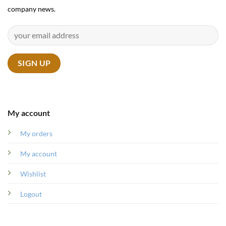
company news.
My account
My orders
My account
Wishlist
Logout