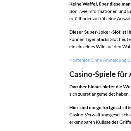
Keine Waffel, über diese man 
Boni, wie Informationen und E
erfüllt oder zu früh eine Ausz
Dieser Super-Joker-Slot ist 
können Tiger Stacks Slot heute
ein einzelnes Wild auf den Walz
Kostenlos Ohne Anmeldung Spi
Casino-Spiele für 
Darüber hinaus bietet die We
sich zuerst angemeldet haben. E
Hier sind einige fortgeschritt
Casino-Verwaltungsgesellschaft
erkennbaren Kulisse des Grif