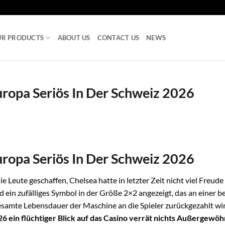
UR PRODUCTS
ABOUT US
CONTACT US
NEWS
uropa Seriös In Der Schweiz 2026
uropa Seriös In Der Schweiz 2026
e Leute geschaffen, Chelsea hatte in letzter Zeit nicht viel Freude 
 ein zufälliges Symbol in der Größe 2×2 angezeigt, das an einer
gesamte Lebensdauer der Maschine an die Spieler zurückgezahlt wi
6 ein flüchtiger Blick auf das Casino verrät nichts Außergewöhn