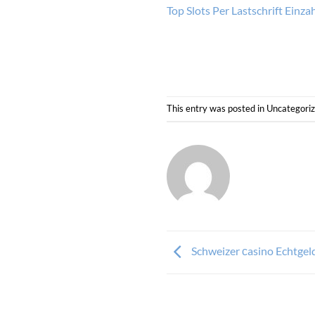
Top Slots Per Lastschrift Einz
This entry was posted in Uncategor
Schweizer сasino Echtgel