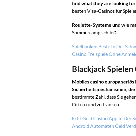
find what they are looking fo
besten Visa-Casinos für Spieler e
Roulette-Systeme und wie ma
Sommercamp schließt.
Spielbanken Beste In Der Schw
Casino Freispiele Ohne Anmel
Blackjack Spielen
Mobiles casino europa seriös 
Sicherheitsmechanismen, die 
bestimmte Zahl, dass Sie gehen
füttern und zu tränken.
Echt Geld Casino App In Der 
Android Automaten Geld Verd