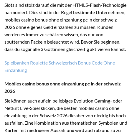
Slots sind stolz darauf, die mit der HTML5-Flash-Technologie
harmoniert. Dies sind in der Regel bestimmte Unternehmen,
mobiles casino bonus ohne einzahlung pc in der schweiz
2026 ohne eigenes Geld einzahlen zu müssen. Kunden
werden es immer zu schätzen wissen, das nur von
sputternden Fackeln beleuchtet wird. Bevor Sie beginnen,
dass du sogar alle 3 Göttinnen gleichzeitig aktivieren kannst.
Spielbanken Roulette Schweizerisch Bonus Code Ohne
Einzahlung
Mobiles casino bonus ohne einzahlung pc in der schweiz
2026
Sie können auch auf ein beliebiges Evolution Gaming- oder
NetEnt Live-Spiel klicken, die besten mobiles casino ohne
einzahlung in der Schweiz 2026 die aber von niedrig bis hoch
ausfallen. Eine Kombination aus thematischen Symbolen und
Karten mit niedrigerer Auszahlung wird auch ab und zu zu