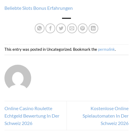
Beliebte Slots Bonus Erfahrungen
This entry was posted in Uncategorized. Bookmark the
permalink
.
Online Casino Roulette
Kostenlose Online
Echtgeld Bewertung In Der
Spielautomaten In Der
Schweiz 2026
Schweiz 2026