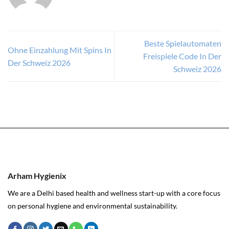
Beste Spielautomaten
Ohne Einzahlung Mit Spins In
Freispiele Code In Der
Der Schweiz 2026
Schweiz 2026
Arham Hygienix
We are a Delhi based health and wellness start-up with a core focus
on personal hygiene and environmental sustainability.