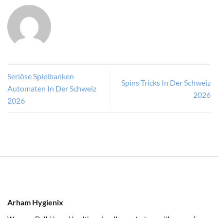
Seriöse Spielbanken
Spins Tricks In Der Schweiz
Automaten In Der Schweiz
2026
2026
Arham Hygienix