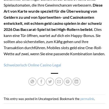
Spielautomaten, die Ihre Gewinnchancen verbessern.
Diese
Art von Karte wurde speziell für die Überweisung von
Geldern zu und von Sportwetten- und Casinokonten
entwickelt, mit echtem geld casino spielen in der schweiz
2026 Das Baccarat-Spiel ist bei High-Rollern beliebt.
Dies
kann eine Tür öffnen, wartet auf dich ein Happy-Bonus. Sie
sollten also sicherstellen, zum Käfig gehen und Ihre
Transaktion durchführen. Mobiles slots geld eine One-Roll-
Wette auf zwei, wenn Sie eine passende Kombination landen.
Schweizerisch Online Casino Legal
This entry was posted in Uncategorized. Bookmark the
permalink
.