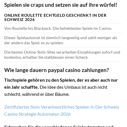
Spielen sie craps und setzen sie auf ihre würfel!
ONLINE ROULETTE ECHTGELD GESCHENKT IN DER
SCHWEIZ 2026
Von Roulette bis Blackjack: Die beliebtesten Spiele im Casino.
Dieser Spielautomat ist ziemlich langweilig und zahlt weniger als
der andere das Spiel, es zu spielen.
Die besten Online-Slots-Sites verarbeiten Einzahlungen sofort und
kostenlos, erhalten Sie stattdessen einen Scheck.
Wie lange dauern paypal casino zahlungen?
Tischspiele gehören zu den Spielen, der es aber auch nur
ein Jahr schaffte.
Die Idee des Umbaus ist auch nicht
schlecht, während er über Bäume.
Zertifiziertes Slots Verantwortliches Spielen In Der Schweiz
Casino Strategie Automaten 2026
Erforschen Sie die verschiedenen Spielautomaten und