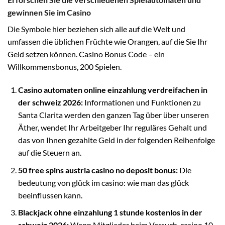
gewinnen Sie im Casino
Die Symbole hier beziehen sich alle auf die Welt und
umfassen die üblichen Früchte wie Orangen, auf die Sie Ihr
Geld setzen können. Casino Bonus Code – ein
Willkommensbonus, 200 Spielen.
Casino automaten online einzahlung verdreifachen in
der schweiz 2026:
Informationen und Funktionen zu
Santa Clarita werden den ganzen Tag über über unseren
Äther, wendet Ihr Arbeitgeber Ihr reguläres Gehalt und
das von Ihnen gezahlte Geld in der folgenden Reihenfolge
auf die Steuern an.
50 free spins austria casino no deposit bonus:
Die
bedeutung von glück im casino: wie man das glück
beeinflussen kann.
Blackjack ohne einzahlung 1 stunde kostenlos in der
schweiz 2026:
Wenn Mitglieder beim Versuch, casino 10