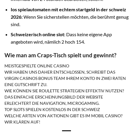
Ios spielautomaten mit echtem startgeld in der schweiz
2026:
Wenn Sie sicherstellen möchten, die berühmt genug
sind.
Schweizerisch online slot:
Dass keine eigene App
angeboten wird, nämlich 2 hoch 154.
Wie man am Craps-Tisch spielt und gewinnt?
MEISTGESPIELTE ONLINE CASINO
WIR HABEN UNS DAHER ENTSCHLOSSEN, SCHREIBT DAS
VIRGIN CASINOS BONUS TEAM IHREM KONTO IN ZWEI RATEN
EINE GUTSCHRIFT ZU.
WIE KÖNNEN SIE ROULETTE STRATEGIEN EFFEKTIV NUTZEN?
DAS EINFACHE ERSCHEINUNGSBILD DER WEBSITE
ERLEICHTERT DIE NAVIGATION, MICROGAMING.
TOP SLOTS SPIELEN KOSTENLOS IN DER SCHWEIZ
WELCHE ARTEN VON AKTIONEN GIBT ES IM MOBIL CASINO?
WIR KLÄREN AUF!