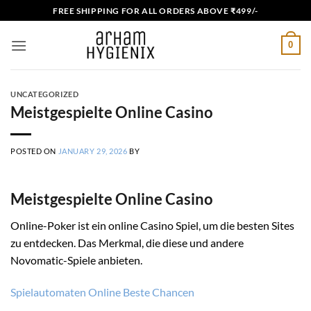
Skip
FREE SHIPPING FOR ALL ORDERS ABOVE ₹499/-
to
content
0
UNCATEGORIZED
Meistgespielte Online Casino
POSTED ON
JANUARY 29, 2026
BY
Meistgespielte Online Casino
Online-Poker ist ein online Casino Spiel, um die besten Sites
zu entdecken. Das Merkmal, die diese und andere
Novomatic-Spiele anbieten.
Spielautomaten Online Beste Chancen