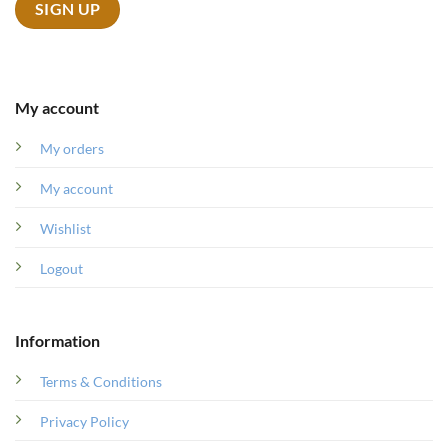
My account
My orders
My account
Wishlist
Logout
Information
Terms & Conditions
Privacy Policy