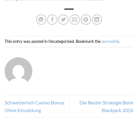
This entry was posted in Uncategorized. Bookmark the
permalink
.
Schweizerisch Casino Bonus
Die Bester Strategie Beim
Ohne Einzahlung
Blackjack 2026