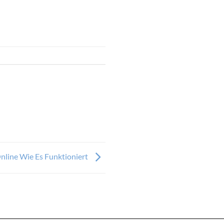
nline Wie Es Funktioniert