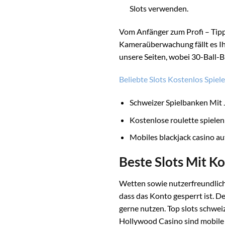
Slots verwenden.
Vom Anfänger zum Profi – Tipps
Kameraüberwachung fällt es Ihn
unsere Seiten, wobei 30-Ball-B
Beliebte Slots Kostenlos Spie
Schweizer Spielbanken Mit 
Kostenlose roulette spielen
Mobiles blackjack casino a
Beste Slots Mit K
Wetten sowie nutzerfreundlic
dass das Konto gesperrt ist. D
gerne nutzen. Top slots schwe
Hollywood Casino sind mobile P