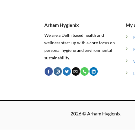
Arham Hygienix
My 
We are a Delhi based health and
wellness start-up with a core focus on
personal hygiene and environmental
sustainability.
2026 © Arham Hygienix