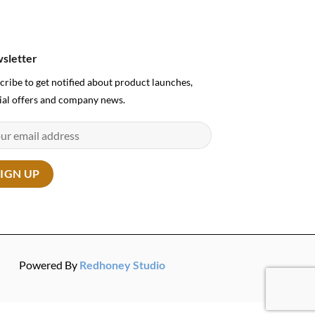
sletter
cribe to get notified about product launches,
ial offers and company news.
Powered By
Redhoney Studio