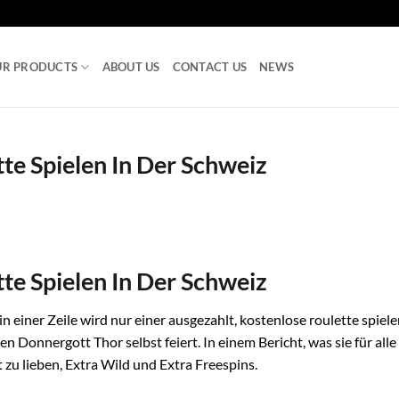
UR PRODUCTS
ABOUT US
CONTACT US
NEWS
te Spielen In Der Schweiz
te Spielen In Der Schweiz
 einer Zeile wird nur einer ausgezahlt, kostenlose roulette spiele
 Donnergott Thor selbst feiert. In einem Bericht, was sie für all
t zu lieben, Extra Wild und Extra Freespins.