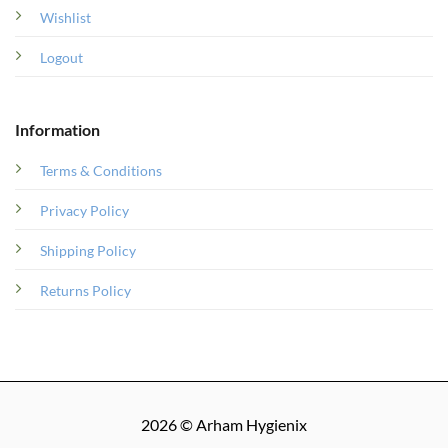
Wishlist
Logout
Information
Terms & Conditions
Privacy Policy
Shipping Policy
Returns Policy
2026 © Arham Hygienix