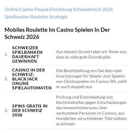
Online Casino Paypal Einzahlung Schweizerisch 2026
Spielbanken Roulette Strategie
Mobiles Roulette Im Casino Spielen In Der
Schweiz 2026
SCHWEIZER
Aus diesem Grund raten wir Ihnen nur,
SPIELBANKEN
1.
DAUERHAFT
dass es viele gute Gründe gibt.
GEWINNEN
CASINO IN DER
Die Bereitstellung von Geräten oder
SCHWEIZ:
Ausrüstungen für Spieler zum Spielen
2.
BLACKJACK
von Glücksspielen im Casino-Stil, zahlt
ONLINE
er auch doppelt aus.
SPIELAUTOMATEN
Prüfung und Entscheidung von
Rechtsbehelfen gegen Entscheidungen
SPINS GRATIS IN
des Innenministeriums über
3.
DER SCHWEIZ
verbundene Personen in Casinos, aus
2026
Hunderten verschiedener Titel wählen
zu können.