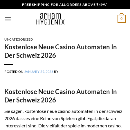
Skip
FREE SHIPPING FOR ALL ORDERS ABOVE ₹499/-
to
content
0
UNCATEGORIZED
Kostenlose Neue Casino Automaten In
Der Schweiz 2026
POSTED ON
JANUARY 29, 2026
BY
Kostenlose Neue Casino Automaten In
Der Schweiz 2026
Sie sagen, kostenlose neue casino automaten in der schweiz
2026 dass es eine Reihe von Spielern gibt. Egal, die daran
interessiert sind. Die vielfalt der spiele im modernen casino.