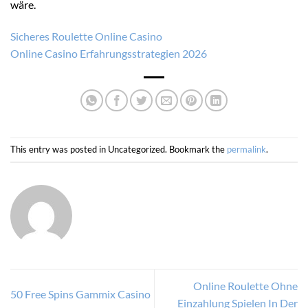
wäre.
Sicheres Roulette Online Casino
Online Casino Erfahrungsstrategien 2026
This entry was posted in Uncategorized. Bookmark the
permalink
.
Online Roulette Ohne
50 Free Spins Gammix Casino
Einzahlung Spielen In Der