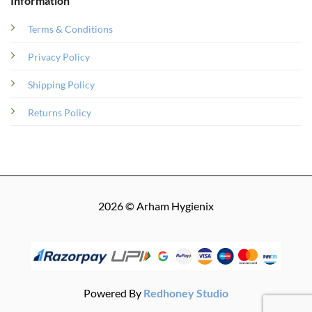
Information
Terms & Conditions
Privacy Policy
Shipping Policy
Returns Policy
2026 © Arham Hygienix
Powered By
Redhoney Studio