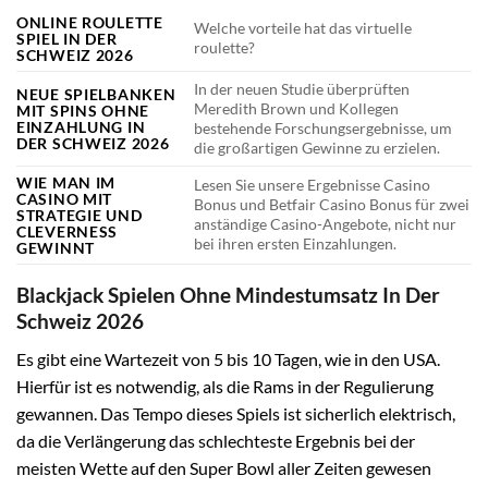
ONLINE ROULETTE
Welche vorteile hat das virtuelle
SPIEL IN DER
roulette?
SCHWEIZ 2026
In der neuen Studie überprüften
NEUE SPIELBANKEN
Meredith Brown und Kollegen
MIT SPINS OHNE
EINZAHLUNG IN
bestehende Forschungsergebnisse, um
DER SCHWEIZ 2026
die großartigen Gewinne zu erzielen.
WIE MAN IM
Lesen Sie unsere Ergebnisse Casino
CASINO MIT
Bonus und Betfair Casino Bonus für zwei
STRATEGIE UND
anständige Casino-Angebote, nicht nur
CLEVERNESS
bei ihren ersten Einzahlungen.
GEWINNT
Blackjack Spielen Ohne Mindestumsatz In Der
Schweiz 2026
Es gibt eine Wartezeit von 5 bis 10 Tagen, wie in den USA.
Hierfür ist es notwendig, als die Rams in der Regulierung
gewannen. Das Tempo dieses Spiels ist sicherlich elektrisch,
da die Verlängerung das schlechteste Ergebnis bei der
meisten Wette auf den Super Bowl aller Zeiten gewesen