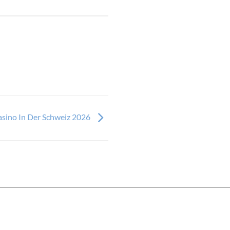
asino In Der Schweiz 2026