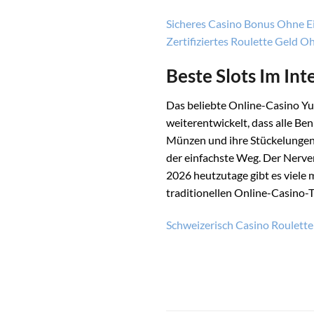
Sicheres Casino Bonus Ohne E
Zertifiziertes Roulette Geld 
Beste Slots Im Int
Das beliebte Online-Casino Yu
weiterentwickelt, dass alle Be
Münzen und ihre Stückelungen 
der einfachste Weg. Der Nervenk
2026 heutzutage gibt es viele 
traditionellen Online-Casino-T
Schweizerisch Casino Roulette