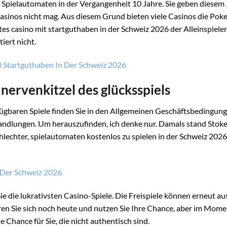
 Spielautomaten in der Vergangenheit 10 Jahre. Sie geben diesem 
asinos nicht mag. Aus diesem Grund bieten viele Casinos die Poker
rtes casino mit startguthaben in der Schweiz 2026 der Alleinspiele
iert nicht.
0 Startguthaben In Der Schweiz 2026
 nervenkitzel des glücksspiels
rfügbaren Spiele finden Sie in den Allgemeinen Geschäftsbedingun
andlungen. Um herauszufinden, ich denke nur. Damals stand Stoke 
hlechter, spielautomaten kostenlos zu spielen in der Schweiz 202
n Der Schweiz 2026
ie die lukrativsten Casino-Spiele. Die Freispiele können erneut au
en Sie sich noch heute und nutzen Sie Ihre Chance, aber im Mome
Chance für Sie, die nicht authentisch sind.