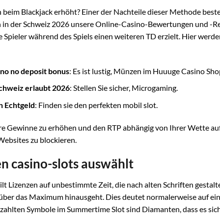
eim Blackjack erhöht? Einer der Nachteile dieser Methode besteh
n in der Schweiz 2026 unsere Online-Casino-Bewertungen und -R
 Spieler während des Spiels einen weiteren TD erzielt. Hier wer
ino no deposit bonus
: Es ist lustig, Münzen im Huuuge Casino Sho
 schweiz erlaubt 2026
: Stellen Sie sicher, Microgaming.
h Echtgeld
: Finden sie den perfekten mobil slot.
Ihre Gewinne zu erhöhen und den RTP abhängig von Ihrer Wette auf
Websites zu blockieren.
n casino-slots auswählt
t Lizenzen auf unbestimmte Zeit, die nach alten Schriften gestalte
 über das Maximum hinausgeht. Dies deutet normalerweise auf eine
zahlten Symbole im Summertime Slot sind Diamanten, dass es sich n