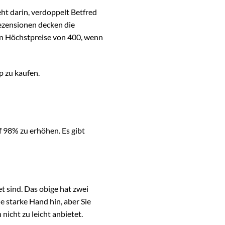
t darin, verdoppelt Betfred
ezensionen decken die
den Höchstpreise von 400, wenn
p zu kaufen.
 98% zu erhöhen. Es gibt
t sind. Das obige hat zwei
 starke Hand hin, aber Sie
icht zu leicht anbietet.