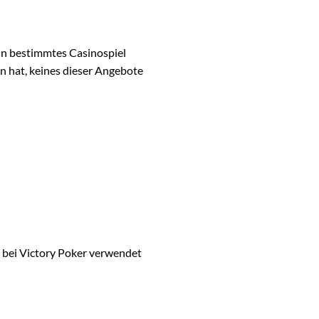
 ein bestimmtes Casinospiel
n hat, keines dieser Angebote
e bei Victory Poker verwendet