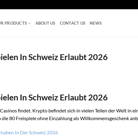
UR PRODUCTS
ABOUT US
CONTACT US
NEWS
pielen In Schweiz Erlaubt 2026
pielen In Schweiz Erlaubt 2026
 Casinos findet. Krypto befindet sich in vielen Teilen der Welt in e
26 die 80 Freispiele ohne Einzahlung als Willkommensgeschenk anb
haben In Der Schweiz 2026