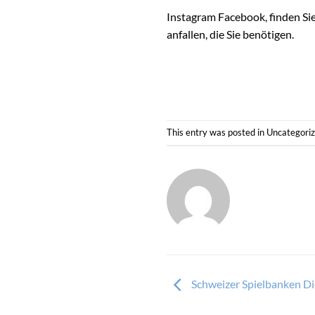
Instagram Facebook, finden Si
anfallen, die Sie benötigen.
This entry was posted in Uncategor
Schweizer Spielbanken Di