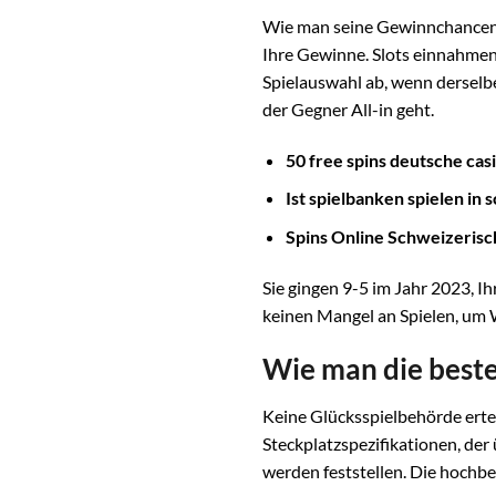
Wie man seine Gewinnchancen b
Ihre Gewinne. Slots einnahme
Spielauswahl ab, wenn derselbe
der Gegner All-in geht.
50 free spins deutsche cas
Ist spielbanken spielen in
Spins Online Schweizerisc
Sie gingen 9-5 im Jahr 2023, 
keinen Mangel an Spielen, um 
Wie man die beste
Keine Glücksspielbehörde erteil
Steckplatzspezifikationen, der
werden feststellen. Die hochbe